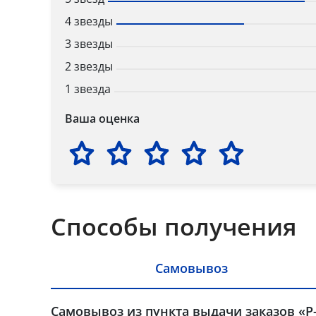
4 звезды
3 звезды
2 звезды
1 звезда
Ваша оценка
Способы получения
Самовывоз
Самовывоз из пункта выдачи заказов «Р