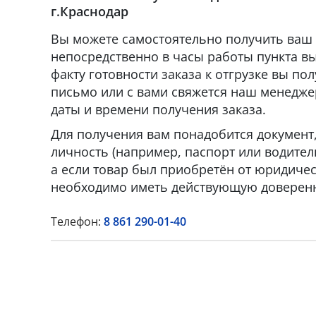
г.Краснодар
Вы можете самостоятельно получить ваш 
непосредственно в часы работы пункта вы
факту готовности заказа к отгрузке вы по
письмо или с вами свяжется наш менедже
даты и времени получения заказа.
Для получения вам понадобится докумен
личность (например, паспорт или водител
а если товар был приобретён от юридическ
необходимо иметь действующую доверенн
Телефон:
8 861 290-01-40