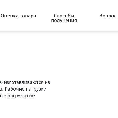
Оценка товара
Способы
Вопрос
получения
0 изготавливаются из
м. Рабочие нагрузки
ые нагрузки не