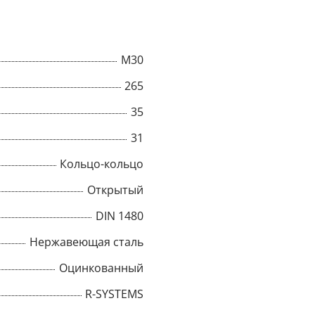
M30
265
35
31
Кольцо-кольцо
Открытый
DIN 1480
Нержавеющая сталь
Оцинкованный
R-SYSTEMS