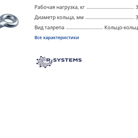
Рабочая нагрузка, кг
Диаметр кольца, мм
Вид талрепа
Кольцо-коль
Все характеристики