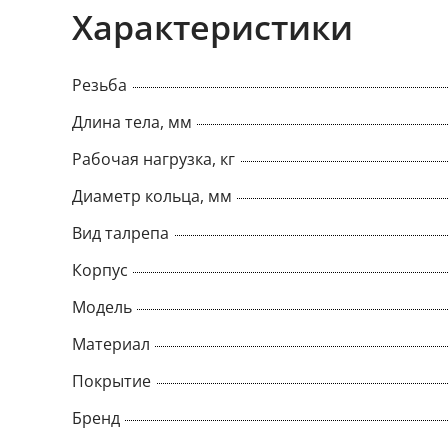
Характеристики
Резьба
Длина тела, мм
Рабочая нагрузка, кг
Диаметр кольца, мм
Вид талрепа
Корпус
Модель
Материал
Покрытие
Бренд