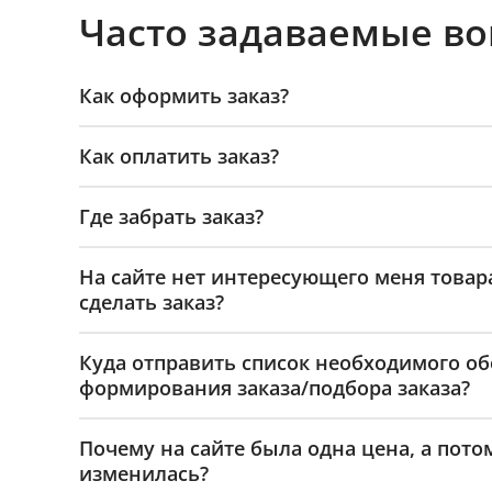
Часто задаваемые в
Как оформить заказ?
Как оплатить заказ?
Где забрать заказ?
На сайте нет интересующего меня товар
сделать заказ?
Куда отправить список необходимого о
формирования заказа/подбора заказа?
Почему на сайте была одна цена, а пото
изменилась?