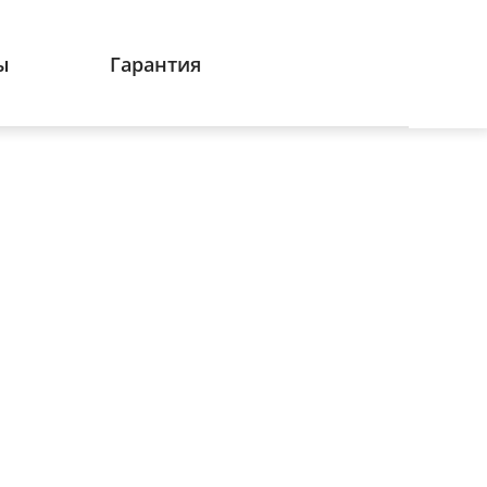
ы
Гарантия