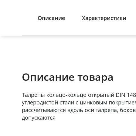
Описание
Характеристики
Описание товара
Талрепы кольцо-кольцо открытый DIN 148
углеродистой стали с цинковым покрытие
рассчитываются вдоль оси талрепа, боков
допускаются