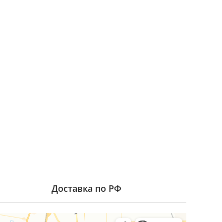
Доставка по РФ