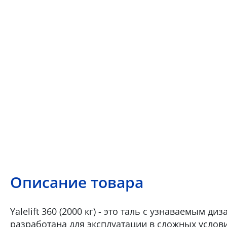
Описание товара
Yalelift 360 (2000 кг) - это таль с узнаваемым 
разработана для эксплуатации в сложных услов