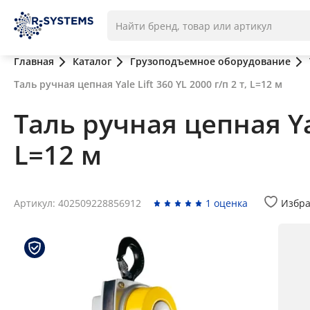
Главная
Каталог
Грузоподъемное оборудование
Таль ручная цепная Yale Lift 360 YL 2000 г/п 2 т, L=12 м
Таль ручная цепная Yale
L=12 м
Артикул: 402509228856912
1 оценка
Избр