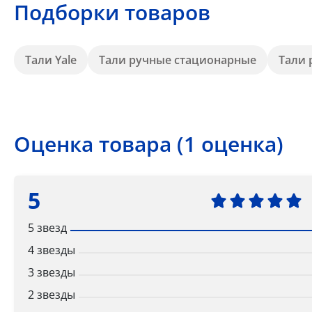
Подборки товаров
Тали Yale
Тали ручные стационарные
Тали 
Оценка товара (1 оценка)
5
5 звезд
4 звезды
3 звезды
2 звезды