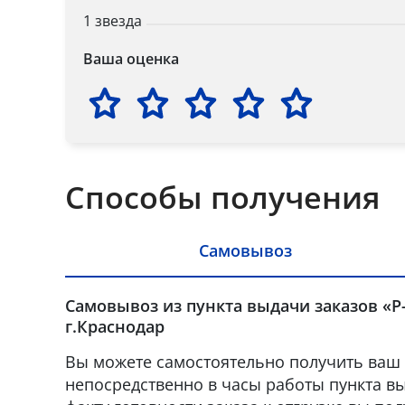
1 звезда
Ваша оценка
Способы получения
Самовывоз
Самовывоз из пункта выдачи заказов «Р
г.Краснодар
Вы можете самостоятельно получить ваш 
непосредственно в часы работы пункта вы