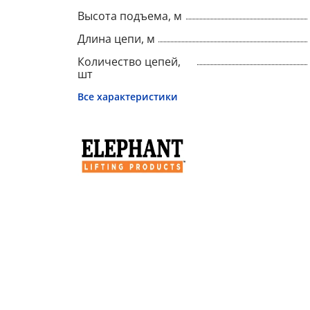
Высота подъема, м
Длина цепи, м
Количество цепей,
шт
Все характеристики