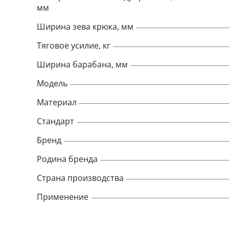
мм
Ширина зева крюка, мм
Тяговое усилие, кг
Ширина барабана, мм
Модель
Материал
Стандарт
Бренд
Родина бренда
Страна производства
Применение