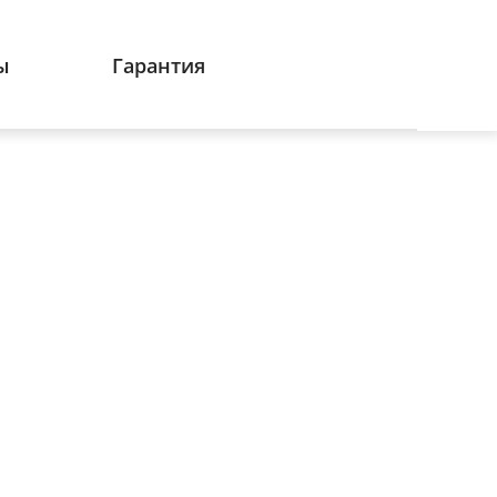
ы
Гарантия