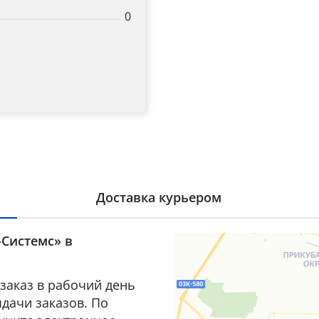
0
Доставка курьером
-Системс» в
заказ в рабочий день
дачи заказов. По