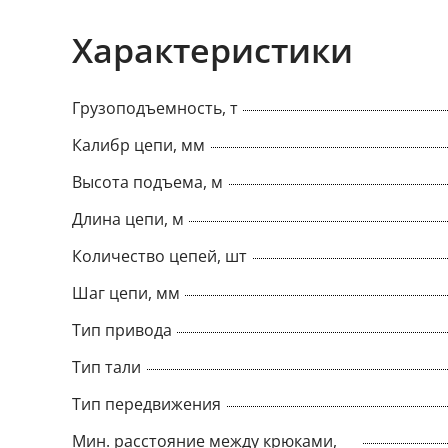
Характеристики
Грузоподъемность, т
Калибр цепи, мм
Высота подъема, м
Длина цепи, м
Количество цепей, шт
Шаг цепи, мм
Тип привода
Тип тали
Тип передвижения
Мин. расстояние между крюками,