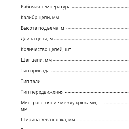
Рабочая температура
Калибр цепи, мм
Высота подъема, м
Длина цепи, м
Количество цепей, шт
Шаг цепи, мм
Тип привода
Тип тали
Тип передвижения
Мин. расстояние между крюками,
мм
Ширина зева крюка, мм