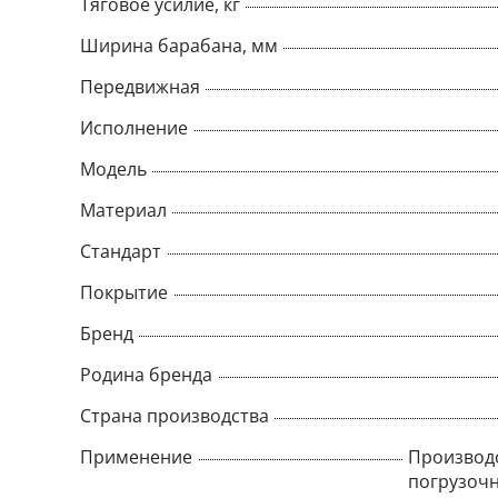
Тяговое усилие, кг
Ширина барабана, мм
Передвижная
Исполнение
Модель
Материал
Стандарт
Покрытие
Бренд
Родина бренда
Страна производства
Применение
Производ
погрузочн