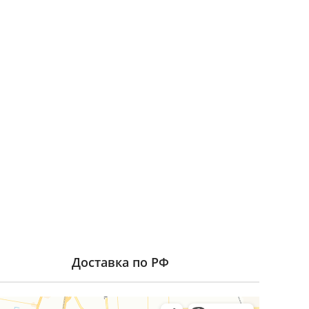
Доставка по РФ