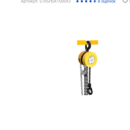
Артикул: STRSHSK1000X3
8 оценок