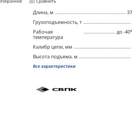
Избранное
Сравнить
Длина, м
3
Грузоподъемность, т
Рабочая
до -4
температура
Калибр цепи, мм
Высота подъема, м
Все характеристики