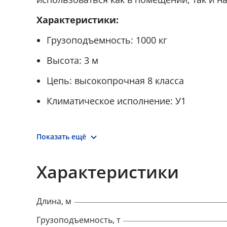
Характеристики:
Грузоподъемность: 1000 кг
Высота: 3 м
Цепь: высокопрочная 8 класса
Климатическое исполнение: У1
Показать ещё
Характеристики
Длина, м
Грузоподъемность, т