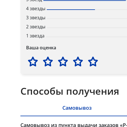
4 звезды
3 звезды
2 звезды
1 звезда
Ваша оценка
Способы получения
Самовывоз
Самовывоз из пункта выдачи заказов «Р