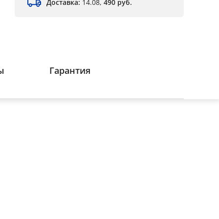
Доставка:
14.08,
490 руб.
ы
Гарантия