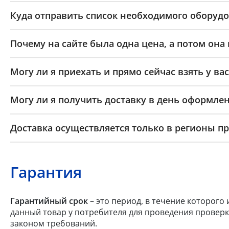
Куда отправить список необходимого оборудо
Почему на сайте была одна цена, а потом она
Могу ли я приехать и прямо сейчас взять у вас
Могу ли я получить доставку в день оформлен
Доставка осуществляется только в регионы п
Гарантия
Гарантийный срок
– это период, в течение которого
данный товар у потребителя для проведения проверк
законом требований.