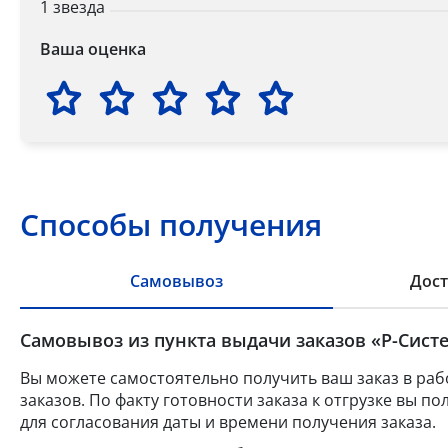
1 звезда
Ваша оценка
Способы получения
Самовывоз
Дост
Самовывоз из пункта выдачи заказов «Р-Систе
Вы можете самостоятельно получить ваш заказ в раб
заказов. По факту готовности заказа к отгрузке вы 
для согласования даты и времени получения заказа.