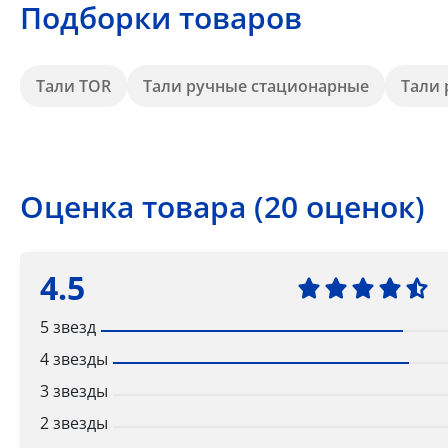
Подборки товаров
Тали TOR
Тали ручные стационарные
Тали
Оценка товара (20 оценок)
4.5
5 звезд
4 звезды
3 звезды
2 звезды