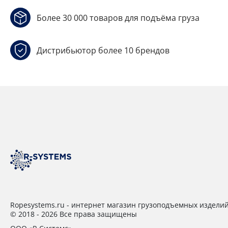
Более 30 000 товаров для подъёма груза
Дистрибьютор более 10 брендов
Ropesystems.ru - интернет магазин грузоподъемных издели
© 2018 - 2026 Все права защищены