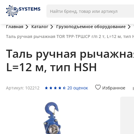
Главная
Каталог
Грузоподъемное оборудование
Таль ручная рычажная TOR ТРР-ТРШСР г/п 2 т, L=12 м, тип
Таль ручная рычажная
L=12 м, тип HSH
Артикул: 102212
20 оценок
Избранное