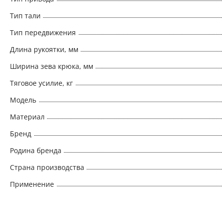
Тип тали
Тип передвижения
Длина рукоятки, мм
Ширина зева крюка, мм
Тяговое усилие, кг
Модель
Материал
Бренд
Родина бренда
Страна производства
Применение