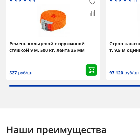
Ремень кольцевой с пружинной
Строп канат
стяжкой 9 м, 500 кг, лента 35 мм
т, 9,5 м оци
527
руб/шт
97 120
руб/шт
Наши преимущества