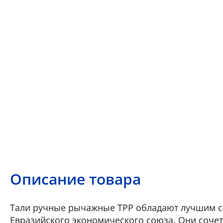
Описание товара
Тали ручные рычажные ТРР обладают лучшим с
Евразийского экономического союза. Они сочета