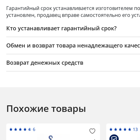
Гарантийный срок устанавливается изготовителем по
установлен, продавец вправе самостоятельно его уст
Кто устанавливает гарантийный срок?
Обмен и возврат товара ненадлежащего качес
Возврат денежных средств
Похожие товары
6
13