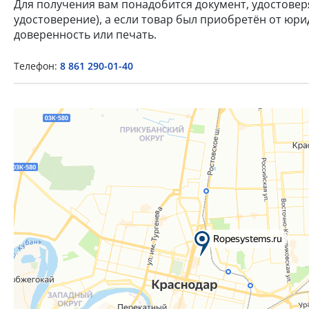
Для получения вам понадобится документ, удостове
удостоверение), а если товар был приобретён от юр
доверенность или печать.
Телефон:
8 861 290-01-40