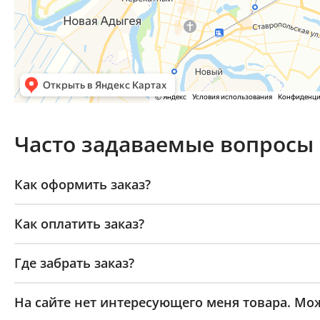
Часто задаваемые вопросы
Как оформить заказ?
Как оплатить заказ?
Где забрать заказ?
На сайте нет интересующего меня товара. Мож