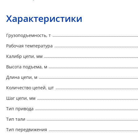
Характеристики
Грузоподъемность, т
Рабочая температура
Калибр цепи, мм
Высота подъема, м
Длина цепи, м
Количество цепей, шт
Шаг цепи, мм
Тип привода
Тип тали
Тип передвижения