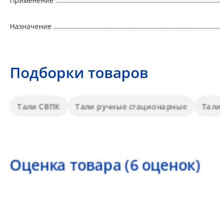
Применение
Назначение
Подборки товаров
Тали СВПК
Тали ручные стационарные
Тал
Оценка товара (6 оценок)
5