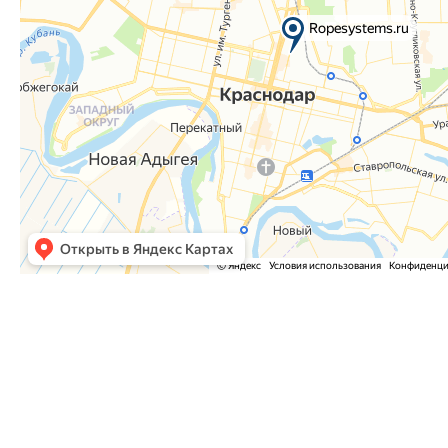
Часто задаваемые вопросы
Как оформить заказ?
Как оплатить заказ?