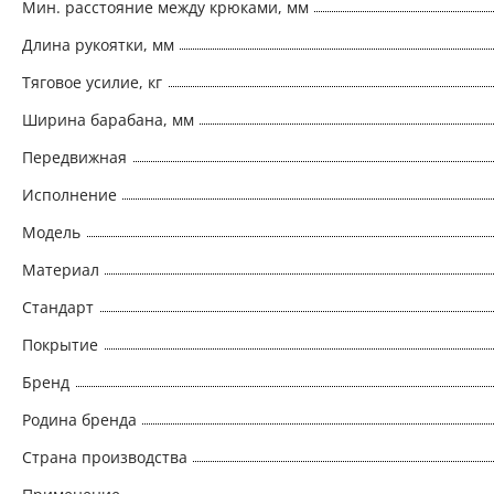
Мин. расстояние между крюками, мм
Длина рукоятки, мм
Тяговое усилие, кг
Ширина барабана, мм
Передвижная
Исполнение
Модель
Материал
Стандарт
Покрытие
Бренд
Родина бренда
Страна производства