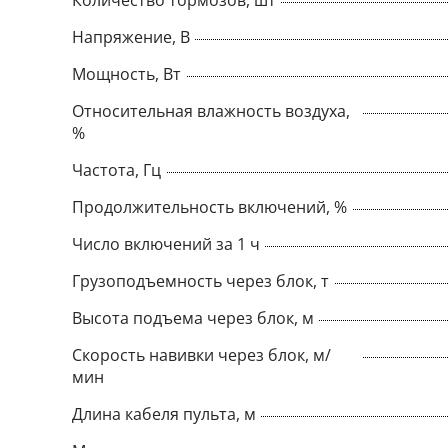
Количество тормозов, шт
Напряжение, В
Мощность, Вт
Относительная влажность воздуха,
%
Частота, Гц
Продолжительность включений, %
Число включений за 1 ч
Грузоподъемность через блок, т
Высота подъема через блок, м
Скорость навивки через блок, м/
мин
Длина кабеля пульта, м