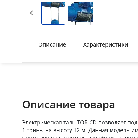
Описание
Характеристики
Описание товара
Электрическая таль TOR CD позволяет под
1 тонны на высоту 12 м. Данная модель и
применения: строительные объекты, ремо