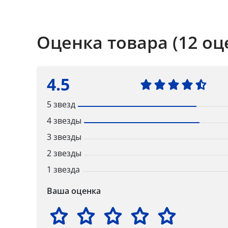
Оценка товара (12 оц
4.5
5 звезд
4 звезды
3 звезды
2 звезды
1 звезда
Ваша оценка