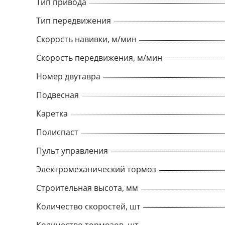
Тип привода
Тип передвижения
Скорость навивки, м/мин
Скорость передвижения, м/мин
Номер двутавра
Подвесная
Каретка
Полиспаст
Пульт управления
Электромеханический тормоз
Строительная высота, мм
Количество скоростей, шт