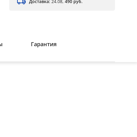
Доставка:
24.08,
490 руб.
ы
Гарантия