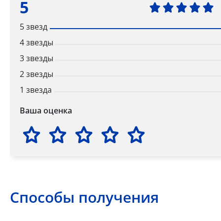
5
5 звезд
4 звезды
3 звезды
2 звезды
1 звезда
Ваша оценка
Способы получения