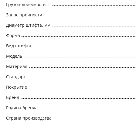
Грузоподъемность, т
Запас прочности
Диаметр штифта, мм
Форма
Вид штифта
Модель
Материал
Стандарт
Покрытие
Бренд
Родина бренда
Страна производства