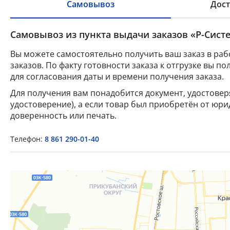
Самовывоз
Дост
Самовывоз из пункта выдачи заказов «Р-Систе
Вы можете самостоятельно получить ваш заказ в раб
заказов. По факту готовности заказа к отгрузке вы 
для согласования даты и времени получения заказа.
Для получения вам понадобится документ, удостове
удостоверение), а если товар был приобретён от юр
доверенность или печать.
Телефон:
8 861 290-01-40