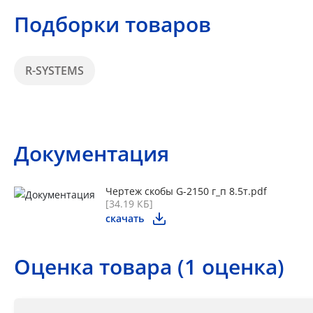
Подборки товаров
R-SYSTEMS
Документация
Чертеж скобы G-2150 г_п 8.5т.pdf
[34.19 КБ]
скачать
Оценка товара (1 оценка)