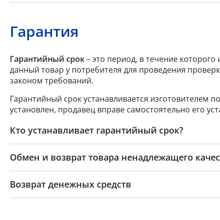
Гарантия
Гарантийный срок
– это период, в течение которого
данный товар у потребителя для проведения проверк
законом требований.
Гарантийный срок устанавливается изготовителем по
установлен, продавец вправе самостоятельно его уст
Кто устанавливает гарантийный срок?
Обмен и возврат товара ненадлежащего качес
Возврат денежных средств