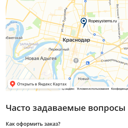
Часто задаваемые вопросы
Как оформить заказ?