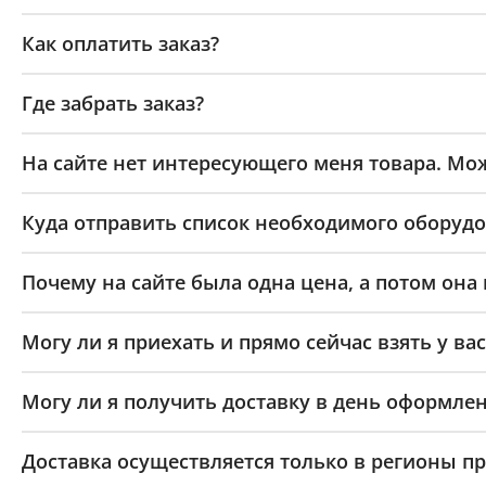
Как оплатить заказ?
Где забрать заказ?
На сайте нет интересующего меня товара. Мож
Куда отправить список необходимого оборудо
Почему на сайте была одна цена, а потом она
Могу ли я приехать и прямо сейчас взять у вас
Могу ли я получить доставку в день оформлен
Доставка осуществляется только в регионы п