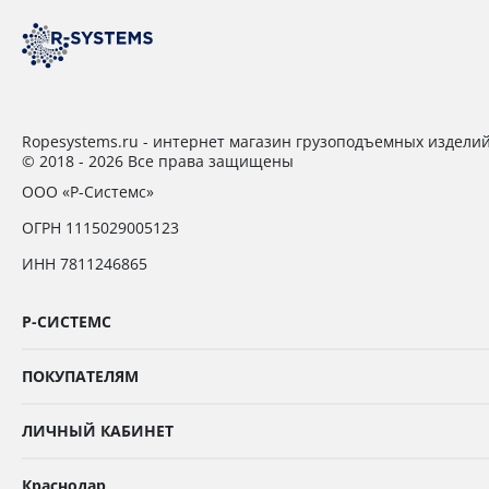
Ropesystems.ru - интернет магазин грузоподъемных издели
© 2018 - 2026 Все права защищены
ООО «Р-Системс»
ОГРН 1115029005123
ИНН 7811246865
Р-СИСТЕМС
ПОКУПАТЕЛЯМ
ЛИЧНЫЙ КАБИНЕТ
Краснодар