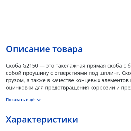
Описание товара
Скоба G2150 — это такелажная прямая скоба с 
собой проушину с отверстиями под шплинт. Ско
грузом, а также в качестве концевых элементов
оцинковки для предотвращения коррозии и пре
термической обработке • Покрытие скобы – го
Показать ещё
Характеристики