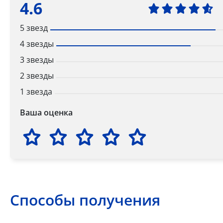
4.6
5 звезд
4 звезды
3 звезды
2 звезды
1 звезда
Ваша оценка
Способы получения