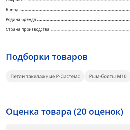
Бренд
Родина бренда
Страна производства
Подборки товаров
Петли такелажные Р-Системс
Рым-болты М10
Оценка товара (20 оценок)