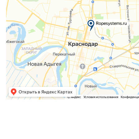
Часто задаваемые вопросы
Как оформить заказ?