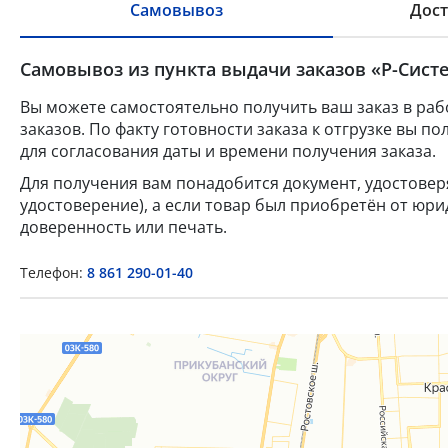
Самовывоз
Дост
Самовывоз из пункта выдачи заказов «Р-Систе
Вы можете самостоятельно получить ваш заказ в раб
заказов. По факту готовности заказа к отгрузке вы 
для согласования даты и времени получения заказа.
Для получения вам понадобится документ, удостове
удостоверение), а если товар был приобретён от юр
доверенность или печать.
Телефон:
8 861 290-01-40