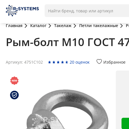
Главная
Каталог
Такелаж
Петли такелажные
Р
Рым-болт М10 ГОСТ 4
Артикул: 4751C102
20 оценок
Избранное