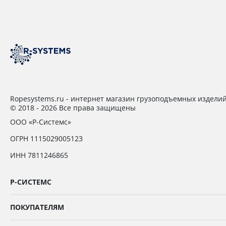
Ropesystems.ru - интернет магазин грузоподъемных издели
© 2018 - 2026 Все права защищены
ООО «Р-Системс»
ОГРН 1115029005123
ИНН 7811246865
Р-СИСТЕМС
ПОКУПАТЕЛЯМ