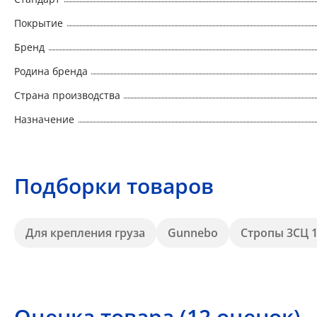
Покрытие
Бренд
Родина бренда
Страна производства
Назначение
Подборки товаров
Для крепления груза
Gunnebo
Стропы 3СЦ 1
Оценка товара (12 оценок)