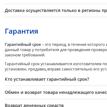
Доставка осуществляется только в регионы п
Гарантия
Гарантийный срок
– это период, в течение которого
данный товар у потребителя для проведения проверк
законом требований.
Гарантийный срок устанавливается изготовителем по
установлен, продавец вправе самостоятельно его уст
Кто устанавливает гарантийный срок?
Обмен и возврат товара ненадлежащего качес
Возврат денежных средств