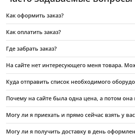
Как оформить заказ?
Как оплатить заказ?
Где забрать заказ?
На сайте нет интересующего меня товара. Мож
Куда отправить список необходимого оборудо
Почему на сайте была одна цена, а потом она
Могу ли я приехать и прямо сейчас взять у вас
Могу ли я получить доставку в день оформлен