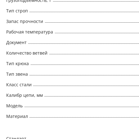
Грузоподъемность, т
Тип строп
Запас прочности
Рабочая температура
Документ
Количество ветвей
Тип крюка
Тип звена
Класс стали
Калибр цепи, мм
Модель
Материал
Стандарт