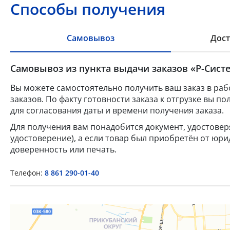
Способы получения
Самовывоз
Дост
Самовывоз из пункта выдачи заказов «Р-Систе
Вы можете самостоятельно получить ваш заказ в раб
заказов. По факту готовности заказа к отгрузке вы 
для согласования даты и времени получения заказа.
Для получения вам понадобится документ, удостове
удостоверение), а если товар был приобретён от юр
доверенность или печать.
Телефон:
8 861 290-01-40