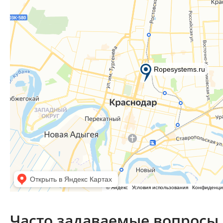
Часто задаваемые вопросы