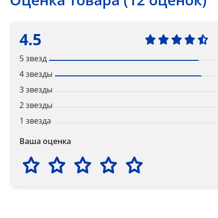
4.5
5 звезд
4 звезды
3 звезды
2 звезды
1 звезда
Ваша оценка