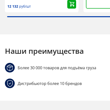
12 132
руб/шт
Наши преимущества
Более 30 000 товаров для подъёма груза
Дистрибьютор более 10 брендов