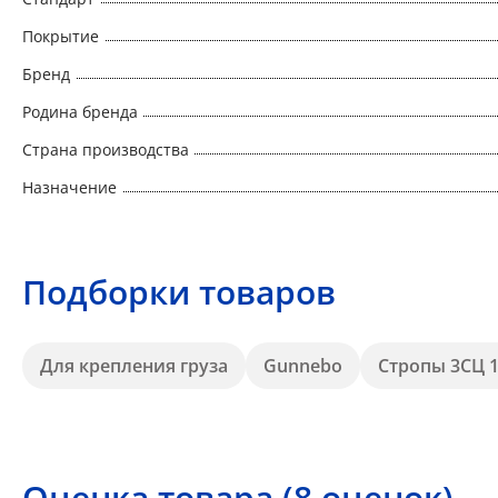
Покрытие
Бренд
Родина бренда
Страна производства
Назначение
Подборки товаров
Для крепления груза
Gunnebo
Стропы 3СЦ 1
Оценка товара (8 оценок)