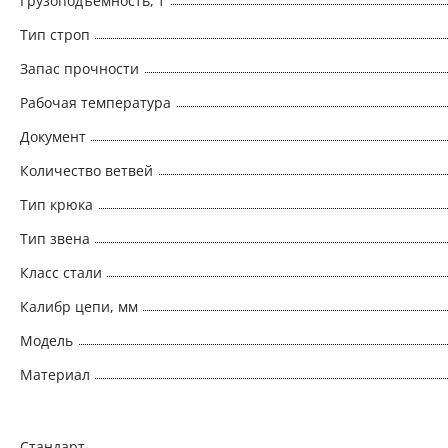
Грузоподъемность, т
Тип строп
Запас прочности
Рабочая температура
Документ
Количество ветвей
Тип крюка
Тип звена
Класс стали
Калибр цепи, мм
Модель
Материал
Стандарт