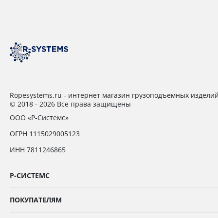
Ropesystems.ru - интернет магазин грузоподъемных издели
© 2018 - 2026 Все права защищены
ООО «Р-Системс»
ОГРН 1115029005123
ИНН 7811246865
Р-СИСТЕМС
ПОКУПАТЕЛЯМ