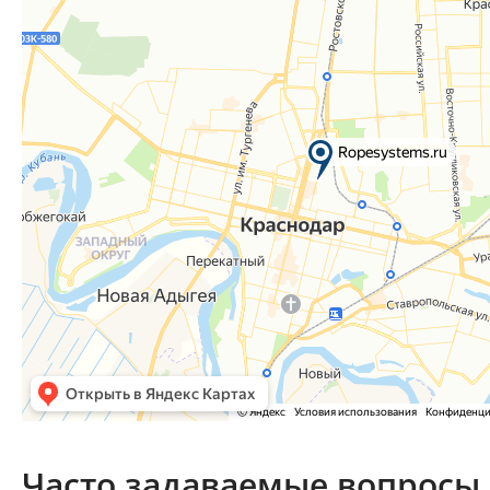
Часто задаваемые вопросы