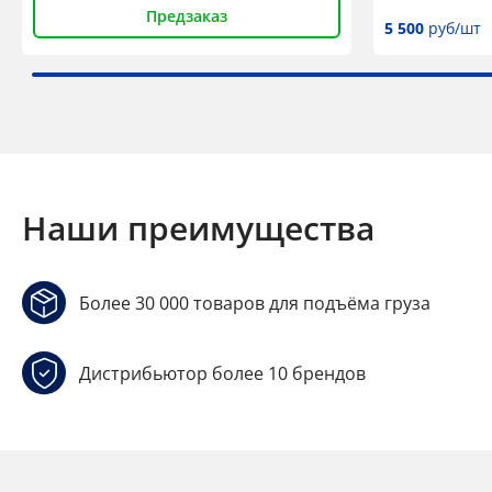
Предзаказ
5 500
руб/шт
Наши преимущества
Более 30 000 товаров для подъёма груза
Дистрибьютор более 10 брендов