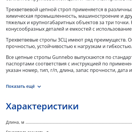
Трехветвевой цепной строп применяется в различных 
химическая промышленность, машиностроение и друг
тяжелых и крупногабаритных объектов за три точки.
конусообразных деталей и емкостей с использование
Трехветвевые стропы 3СЦ имеют ряд преимуществ. О
прочностью, устойчивостью к нагрузкам и гибкостью
Все цепные стропы Gunnebo выпускаются по стандарту
паспортами соответствия с инструкцией по применен
указан номер, тип, г/п, длина, запас прочности, дат
Показать ещё
Характеристики
Длина, м