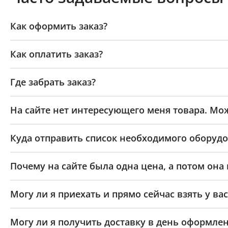
Как оформить заказ?
Как оплатить заказ?
Где забрать заказ?
На сайте нет интересующего меня товара. Мож
Куда отправить список необходимого оборудо
Почему на сайте была одна цена, а потом она
Могу ли я приехать и прямо сейчас взять у вас
Могу ли я получить доставку в день оформлен