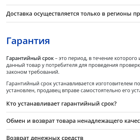
Доставка осуществляется только в регионы п
Гарантия
Гарантийный срок
– это период, в течение которого
данный товар у потребителя для проведения проверк
законом требований.
Гарантийный срок устанавливается изготовителем по
установлен, продавец вправе самостоятельно его уст
Кто устанавливает гарантийный срок?
Обмен и возврат товара ненадлежащего качес
Возврат денежных средств