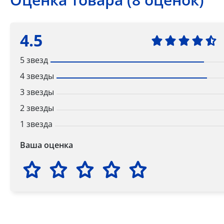
4.5
5 звезд
4 звезды
3 звезды
2 звезды
1 звезда
Ваша оценка