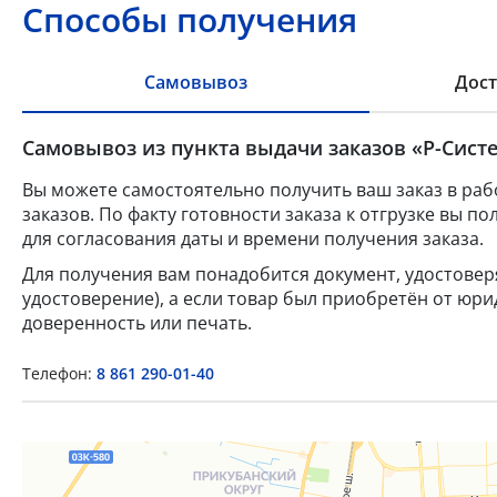
Способы получения
Самовывоз
Дост
Самовывоз из пункта выдачи заказов «Р-Систе
Вы можете самостоятельно получить ваш заказ в раб
заказов. По факту готовности заказа к отгрузке вы 
для согласования даты и времени получения заказа.
Для получения вам понадобится документ, удостове
удостоверение), а если товар был приобретён от юр
доверенность или печать.
Телефон:
8 861 290-01-40