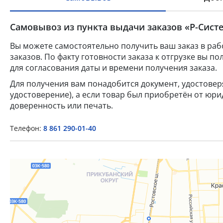
Самовывоз из пункта выдачи заказов «Р-Систе
Вы можете самостоятельно получить ваш заказ в раб
заказов. По факту готовности заказа к отгрузке вы 
для согласования даты и времени получения заказа.
Для получения вам понадобится документ, удостове
удостоверение), а если товар был приобретён от юр
доверенность или печать.
Телефон:
8 861 290-01-40