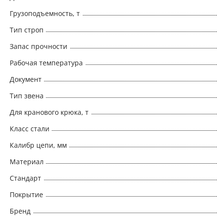
Грузоподъемность, т
Тип строп
Запас прочности
Рабочая температура
Документ
Тип звена
Для кранового крюка, т
Класс стали
Калибр цепи, мм
Материал
Стандарт
Покрытие
Бренд