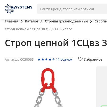
Главная
Каталог
Стропы грузоподъемные
Стропы
Строп цепной 1СЦвз 30 т, 6,5 м, 8 класс
Строп цепной 1СЦвз 30 
Артикул: C030065
11 оценок
Избранное