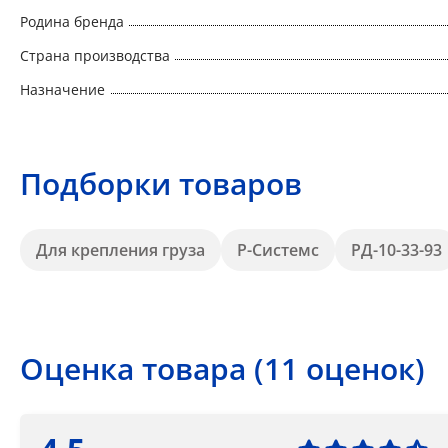
Родина бренда
Страна производства
Назначение
Подборки товаров
Для крепления груза
Р-Системс
РД-10-33-93
Оценка товара (11 оценок)