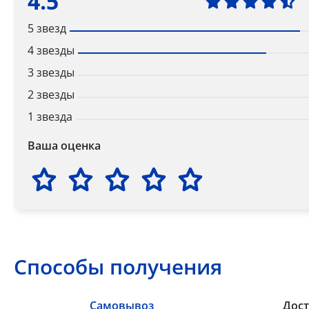
4.5
5 звезд
4 звезды
3 звезды
2 звезды
1 звезда
Ваша оценка
Способы получения
Самовывоз
Дост