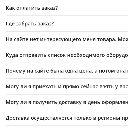
Как оплатить заказ?
Где забрать заказ?
На сайте нет интересующего меня товара. Мож
Куда отправить список необходимого оборудо
Почему на сайте была одна цена, а потом она
Могу ли я приехать и прямо сейчас взять у вас
Могу ли я получить доставку в день оформлен
Доставка осуществляется только в регионы п