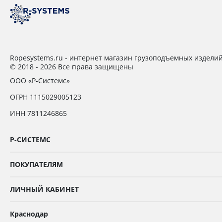
Ropesystems.ru - интернет магазин грузоподъемных издели
© 2018 - 2026 Все права защищены
ООО «Р-Системс»
ОГРН 1115029005123
ИНН 7811246865
Р-СИСТЕМС
ПОКУПАТЕЛЯМ
ЛИЧНЫЙ КАБИНЕТ
Краснодар