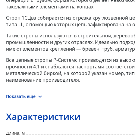
такелажными элементами на концах.
Строп 1СЦвз собирается из отрезка круглозвенной це
типа LL, с помощью которых цепь зафиксирована на 
Такие стропы используются в строительной, дерево
промышленности и других отраслях. Идеально подход
имеют элементов креплений — бревен, труб, арматур
Все цепные стропы Р-Системс производятся из высоко
прочности 4:1 и снабжаются паспортами соответств
металлической биркой, на которой указан номер, тип,
наименование производителя.
Показать ещё
Характеристики
Длина, м