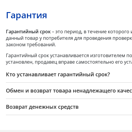
Гарантия
Гарантийный срок
– это период, в течение которого
данный товар у потребителя для проведения проверк
законом требований.
Гарантийный срок устанавливается изготовителем по
установлен, продавец вправе самостоятельно его уст
Кто устанавливает гарантийный срок?
Обмен и возврат товара ненадлежащего качес
Возврат денежных средств