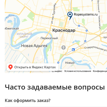
Часто задаваемые вопросы
Как оформить заказ?