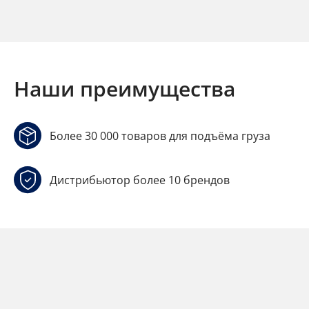
Наши преимущества
Более 30 000 товаров для подъёма груза
Дистрибьютор более 10 брендов