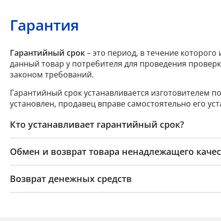
Гарантия
Гарантийный срок
– это период, в течение которого
данный товар у потребителя для проведения проверк
законом требований.
Гарантийный срок устанавливается изготовителем по
установлен, продавец вправе самостоятельно его уст
Кто устанавливает гарантийный срок?
Обмен и возврат товара ненадлежащего качес
Возврат денежных средств