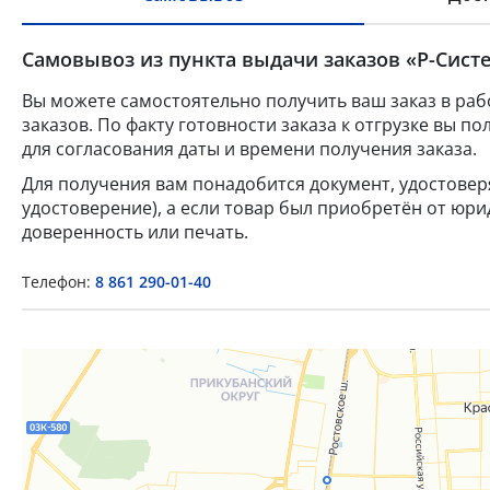
Самовывоз из пункта выдачи заказов «Р-Систе
Вы можете самостоятельно получить ваш заказ в раб
заказов. По факту готовности заказа к отгрузке вы 
для согласования даты и времени получения заказа.
Для получения вам понадобится документ, удостове
удостоверение), а если товар был приобретён от юр
доверенность или печать.
Телефон:
8 861 290-01-40