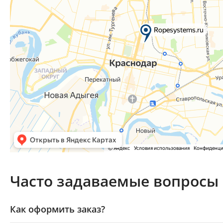
Часто задаваемые вопросы
Как оформить заказ?