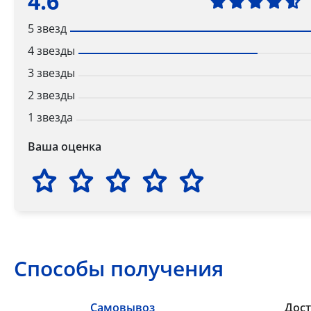
4.6
5 звезд
4 звезды
3 звезды
2 звезды
1 звезда
Ваша оценка
Способы получения
Самовывоз
Дост