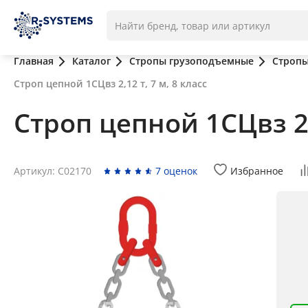
Главная
Каталог
Стропы грузоподъемные
Стропы
Строп цепной 1СЦвз 2,12 т, 7 м, 8 класс
Строп цепной 1СЦвз 2,1
Артикул: C02170
7 оценок
Избранное