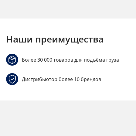
Наши преимущества
Более 30 000 товаров для подъёма груза
Дистрибьютор более 10 брендов