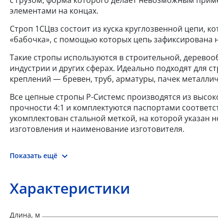
элементами на концах.
Строп 1СЦвз состоит из куска круглозвенной цепи, к
«бабочка», с помощью которых цепь зафиксирована 
Такие стропы используются в строительной, дерево
индустрии и других сферах. Идеально подходят для с
креплений — бревен, труб, арматуры, пачек металли
Все цепные стропы Р-Системс производятся из высоко
прочности 4:1 и комплектуются паспортами соответс
укомплектован стальной меткой, на которой указан н
изготовления и наименование изготовителя.
Показать ещё
Характеристики
Длина, м