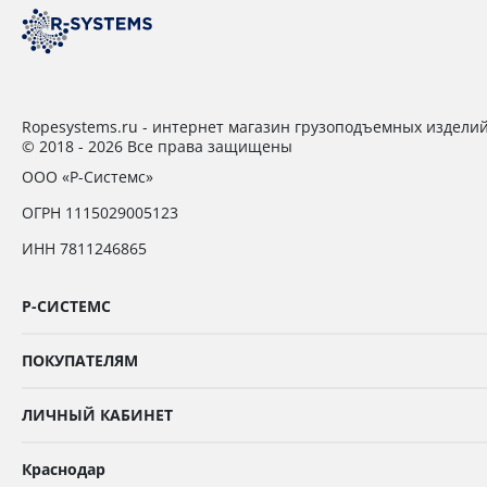
Ropesystems.ru - интернет магазин грузоподъемных издели
© 2018 - 2026 Все права защищены
ООО «Р-Системс»
ОГРН 1115029005123
ИНН 7811246865
Р-СИСТЕМС
ПОКУПАТЕЛЯМ
ЛИЧНЫЙ КАБИНЕТ
Краснодар