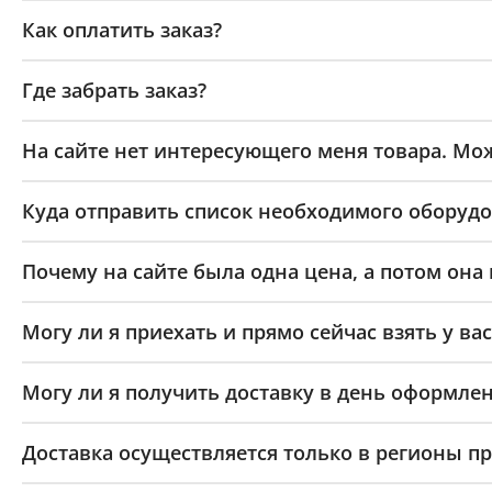
Как оплатить заказ?
Где забрать заказ?
На сайте нет интересующего меня товара. Мож
Куда отправить список необходимого оборудо
Почему на сайте была одна цена, а потом она
Могу ли я приехать и прямо сейчас взять у вас
Могу ли я получить доставку в день оформлен
Доставка осуществляется только в регионы п