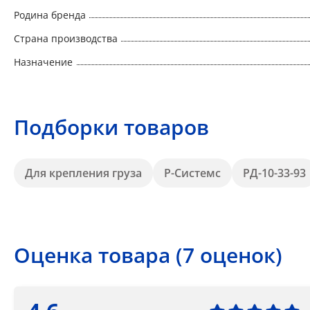
Родина бренда
Страна производства
Назначение
Подборки товаров
Для крепления груза
Р-Системс
РД-10-33-93
Оценка товара (7 оценок)