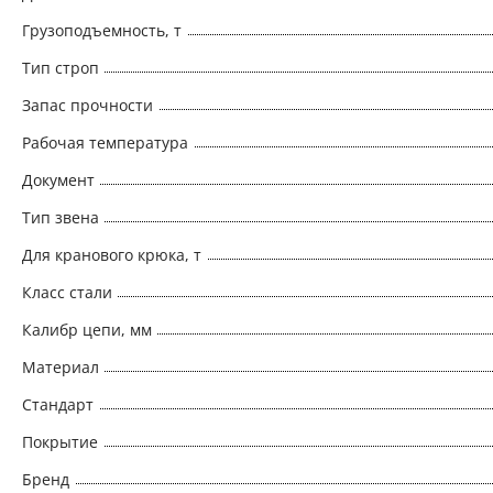
Грузоподъемность, т
Тип строп
Запас прочности
Рабочая температура
Документ
Тип звена
Для кранового крюка, т
Класс стали
Калибр цепи, мм
Материал
Стандарт
Покрытие
Бренд