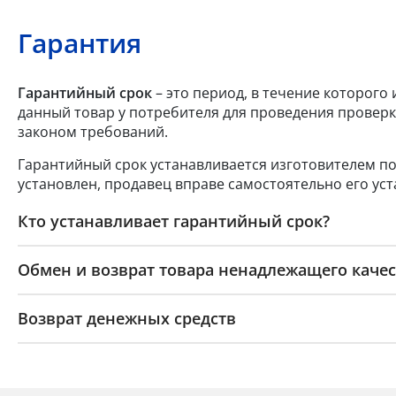
Гарантия
Гарантийный срок
– это период, в течение которого
данный товар у потребителя для проведения проверк
законом требований.
Гарантийный срок устанавливается изготовителем по
установлен, продавец вправе самостоятельно его уст
Кто устанавливает гарантийный срок?
Обмен и возврат товара ненадлежащего качес
Возврат денежных средств