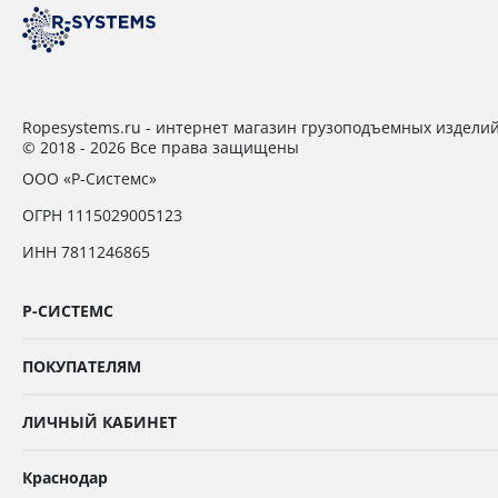
Ropesystems.ru - интернет магазин грузоподъемных издели
© 2018 - 2026 Все права защищены
ООО «Р-Системс»
ОГРН 1115029005123
ИНН 7811246865
Р-СИСТЕМС
ПОКУПАТЕЛЯМ
ЛИЧНЫЙ КАБИНЕТ
Краснодар