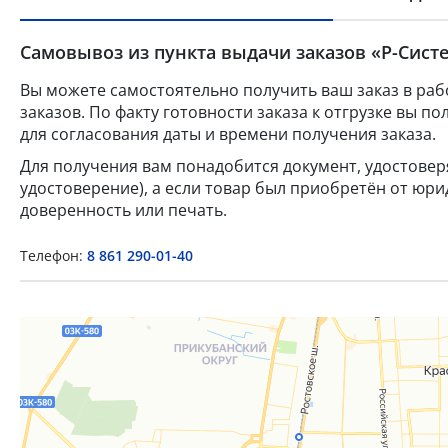
Самовывоз из пункта выдачи заказов «Р-Систе
Вы можете самостоятельно получить ваш заказ в раб
заказов. По факту готовности заказа к отгрузке вы 
для согласования даты и времени получения заказа.
Для получения вам понадобится документ, удостове
удостоверение), а если товар был приобретён от юр
доверенность или печать.
Телефон:
8 861 290-01-40