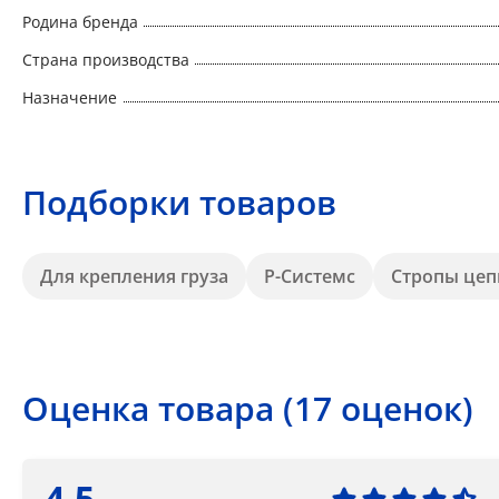
Родина бренда
Страна производства
Назначение
Подборки товаров
Для крепления груза
Р-Системс
Стропы цеп
Оценка товара (17 оценок)
4.5