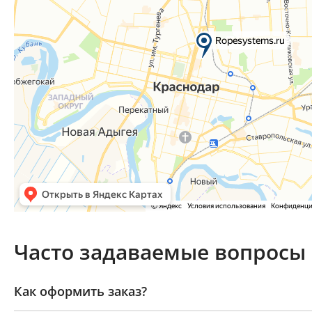
Часто задаваемые вопросы
Как оформить заказ?