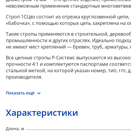
невозможным применение стандартных многоветвевы
Строп 1СЦвз состоит из отрезка круглозвенной цепи,
«бабочка», с помощью которых цепь закреплена на о
Такие стропы применяются в строительной, деревоо
промышленности и других отраслях. Идеально подход
не имеют мест креплений — бревен, труб, арматуры,
Все цепные стропы Р-Системс выпускаются из высокоп
прочности 4:1 и комплектуются паспортами соответс
стальной меткой, на которой указан номер, тип, г/п,
производителя.
Показать ещё
Характеристики
Длина, м