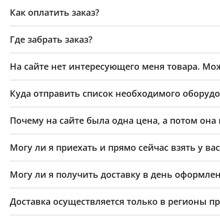
Как оплатить заказ?
Где забрать заказ?
На сайте нет интересующего меня товара. Мож
Куда отправить список необходимого оборудо
Почему на сайте была одна цена, а потом она
Могу ли я приехать и прямо сейчас взять у вас
Могу ли я получить доставку в день оформлен
Доставка осуществляется только в регионы п