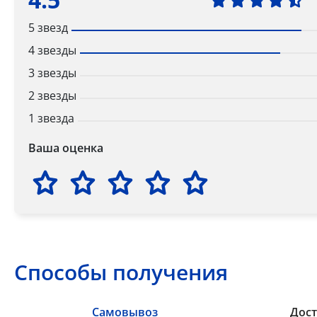
5 звезд
4 звезды
3 звезды
2 звезды
1 звезда
Ваша оценка
Способы получения
Самовывоз
Дост