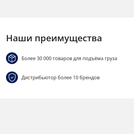
Наши преимущества
Более 30 000 товаров для подъёма груза
Дистрибьютор более 10 брендов