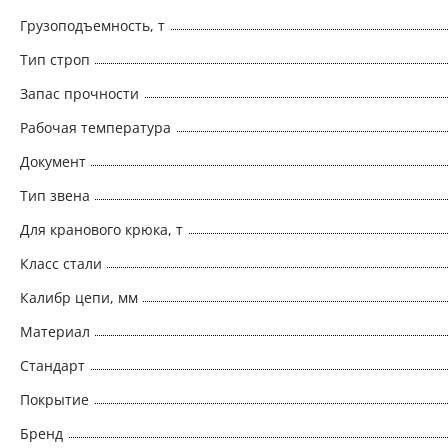
Грузоподъемность, т
Тип строп
Запас прочности
Рабочая температура
Документ
Тип звена
Для кранового крюка, т
Класс стали
Калибр цепи, мм
Материал
Стандарт
Покрытие
Бренд