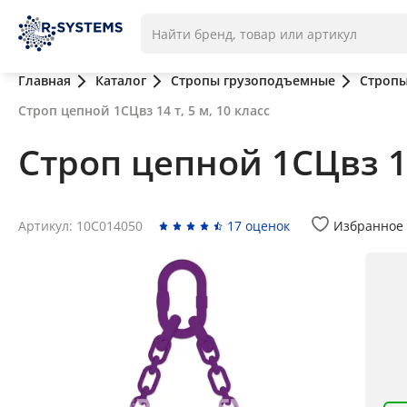
Главная
Каталог
Стропы грузоподъемные
Стропы
Строп цепной 1СЦвз 14 т, 5 м, 10 класс
Строп цепной 1СЦвз 14
Артикул: 10C014050
17 оценок
Избранное