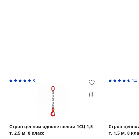
Возврат денежных средств
Похожие товары
3
14
Строп цепной одноветвевой 1СЦ 1,5
Строп цепно
т, 2,5 м, 8 класс
т, 1,5 м, 8 кл