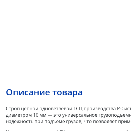
Описание товара
Строп цепной одноветвевой 1СЦ производства Р-Систе
диаметром 16 мм — это универсальное грузоподъемно
надежность при подъеме грузов, что позволяет приме