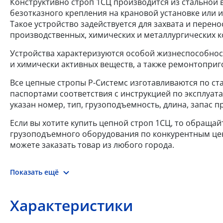
Конструктивно строп 1СЦ производится из стальной в
безотказного крепления на крановой установке или 
Такое устройство задействуется для захвата и перено
производственных, химических и металлургических к
Устройства характеризуются особой жизнеспособнос
и химически активных веществ, а также ремонтоприг
Все цепные стропы Р-Системс изготавливаются по ста
паспортами соответствия с инструкцией по эксплуат
указан номер, тип, грузоподъемность, длина, запас 
Если вы хотите купить цепной строп 1СЦ, то обращай
грузоподъемного оборудования по конкурентным цена
можете заказать товар из любого города.
Показать ещё
Характеристики