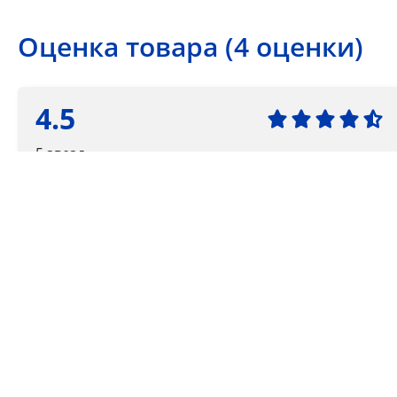
Оценка товара (4 оценки)
4.5
5 звезд
4 звезды
3 звезды
2 звезды
1 звезда
Ваша оценка