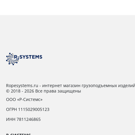
Ropesystems.ru - интернет магазин грузоподъемных издели
© 2018 - 2026 Все права защищены
ООО «Р-Системс»
ОГРН 1115029005123
ИНН 7811246865