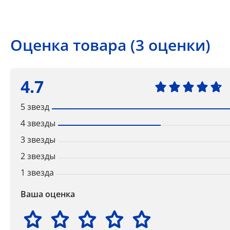
Оценка товара (3 оценки)
4.7
5 звезд
4 звезды
3 звезды
2 звезды
1 звезда
Ваша оценка