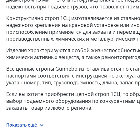
надежность при подъеме грузов, что позволяет приме
Конструктивно строп 1СЦ изготавливается из стально
надежного крепления на крановой установке или ино
приспособление применяется для захвата и перемещен
производственных, химических и металлургических 
Изделия характеризуются особой жизнеспособностью,
химически активных веществ, а также ремонтоприго
Все цепные стропы Gunnebo изготавливаются по станд
паспортами соответствия с инструкцией по эксплуат
указан номер, тип, грузоподъемность, длина, запас 
Если вы хотите приобрести цепной строп 1СЦ, то обр
выбор подъемного оборудования по конкурентным цен
заказать товар из любого региона.
Показать ещё