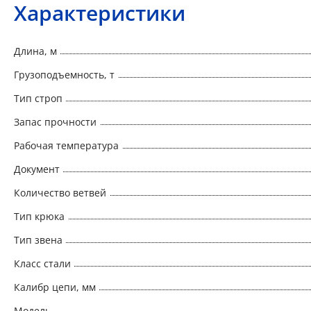
Характеристики
Длина, м
Грузоподъемность, т
Тип строп
Запас прочности
Рабочая температура
Документ
Количество ветвей
Тип крюка
Тип звена
Класс стали
Калибр цепи, мм
Модель