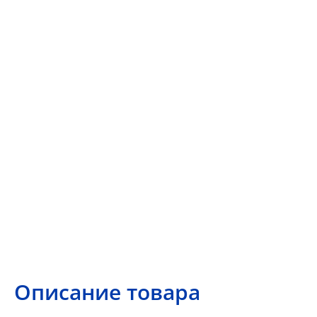
Описание товара