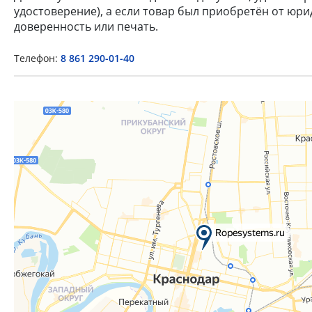
удостоверение), а если товар был приобретён от юр
доверенность или печать.
Телефон:
8 861 290-01-40