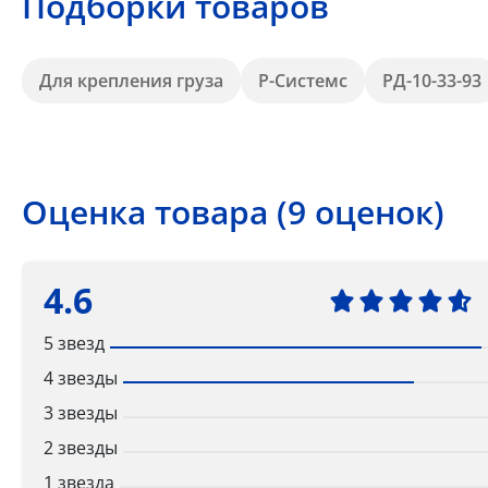
Подборки товаров
Для крепления груза
Р-Системс
РД-10-33-93
Оценка товара (9 оценок)
4.6
5 звезд
4 звезды
3 звезды
2 звезды
1 звезда