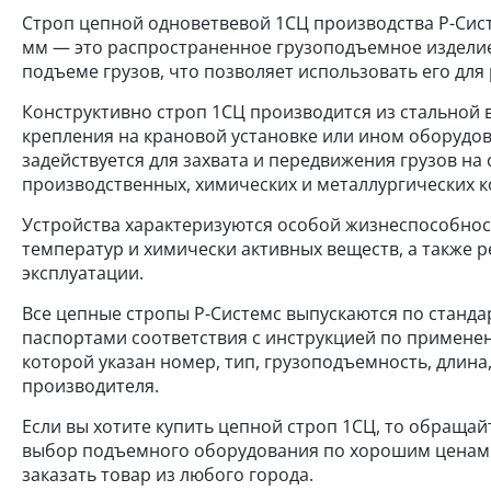
Строп цепной одноветвевой 1СЦ производства Р-Систе
мм — это распространенное грузоподъемное изделие
подъеме грузов, что позволяет использовать его для
Конструктивно строп 1СЦ производится из стальной в
крепления на крановой установке или ином оборудова
задействуется для захвата и передвижения грузов на 
производственных, химических и металлургических к
Устройства характеризуются особой жизнеспособнос
температур и химически активных веществ, а также
эксплуатации.
Все цепные стропы Р-Системс выпускаются по стандар
паспортами соответствия с инструкцией по примене
которой указан номер, тип, грузоподъемность, длина
производителя.
Если вы хотите купить цепной строп 1СЦ, то обращай
выбор подъемного оборудования по хорошим ценам. 
заказать товар из любого города.