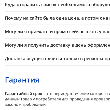
Куда отправить список необходимого оборудо
Почему на сайте была одна цена, а потом она
Могу ли я приехать и прямо сейчас взять у вас
Могу ли я получить доставку в день оформлен
Доставка осуществляется только в регионы п
Гарантия
Гарантийный срок
– это период, в течение которого
данный товар у потребителя для проведения проверк
законом требований.