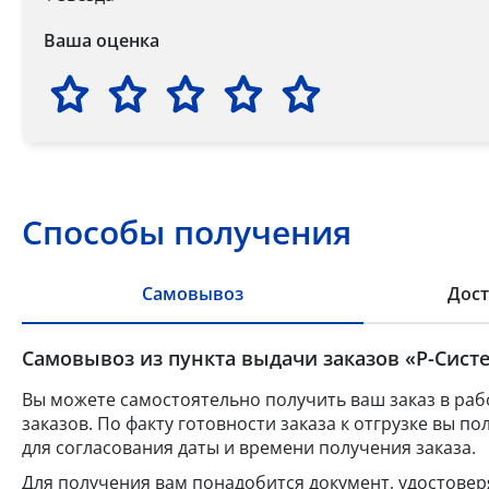
Ваша оценка
Способы получения
Самовывоз
Дост
Самовывоз из пункта выдачи заказов «Р-Систе
Вы можете самостоятельно получить ваш заказ в раб
заказов. По факту готовности заказа к отгрузке вы 
для согласования даты и времени получения заказа.
Для получения вам понадобится документ, удостове