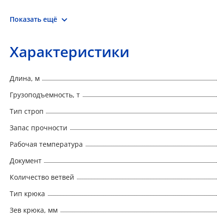
Показать ещё
Характеристики
Длина, м
Грузоподъемность, т
Тип строп
Запас прочности
Рабочая температура
Документ
Количество ветвей
Тип крюка
Зев крюка, мм