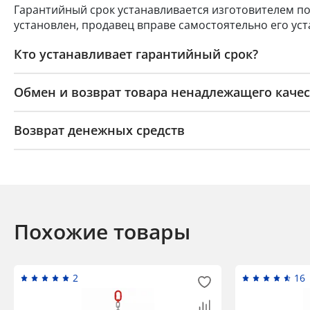
Гарантийный срок устанавливается изготовителем по
установлен, продавец вправе самостоятельно его уст
Кто устанавливает гарантийный срок?
Обмен и возврат товара ненадлежащего качес
Возврат денежных средств
Похожие товары
2
16