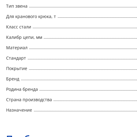
Тип звена
Для кранового крюка, т
Класс стали
Калибр цепи, мм
Материал
Стандарт
Покрытие
Бренд
Родина бренда
Страна производства
Назначение