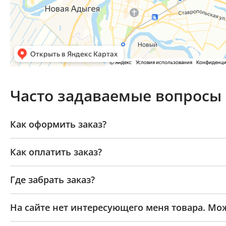
Часто задаваемые вопросы
Как оформить заказ?
Как оплатить заказ?
Где забрать заказ?
На сайте нет интересующего меня товара. Мож