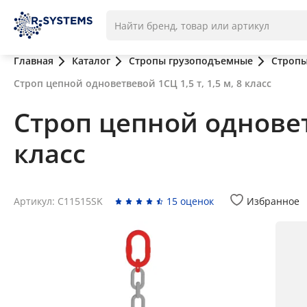
Главная
Каталог
Стропы грузоподъемные
Стропы
Строп цепной одноветвевой 1СЦ 1,5 т, 1,5 м, 8 класс
Строп цепной одноветв
класс
Артикул: C11515SK
15 оценок
Избранное