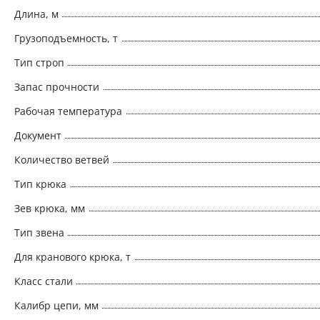
Длина, м
Грузоподъемность, т
Тип строп
Запас прочности
Рабочая температура
Документ
Количество ветвей
Тип крюка
Зев крюка, мм
Тип звена
Для кранового крюка, т
Класс стали
Калибр цепи, мм