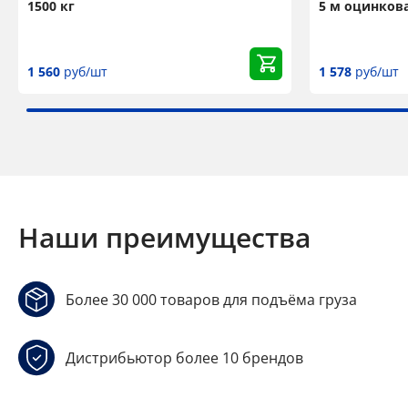
1500 кг
5 м оцинков
1 560
руб/шт
1 578
руб/шт
Наши преимущества
Более 30 000 товаров для подъёма груза
Дистрибьютор более 10 брендов