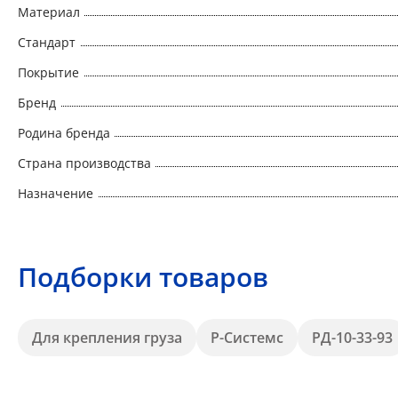
Материал
Стандарт
Покрытие
Бренд
Родина бренда
Страна производства
Назначение
Подборки товаров
Для крепления груза
Р-Системс
РД-10-33-93