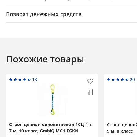
Возврат денежных средств
Похожие товары
18
20
Строп цепной одноветвевой 1СЦ 4 т,
Строп цепной
7 м, 10 класс, GrabiQ MG1-EGKN
9 м, 8 класс