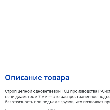
Описание товара
Строп цепной одноветвевой 1СЦ производства Р-Систе
цепи диаметром 7 мм — это распространенное подъе
безотказность при подъеме грузов, что позволяет пр