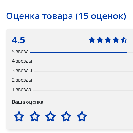
Оценка товара (15 оценок)
4.5
5 звезд
4 звезды
3 звезды
2 звезды
1 звезда
Ваша оценка