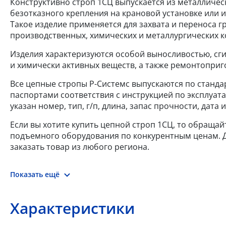
Конструктивно строп 1СЦ выпускается из металлическ
безотказного крепления на крановой установке или 
Такое изделие применяется для захвата и переноса гр
производственных, химических и металлургических к
Изделия характеризуются особой выносливостью, сг
и химически активных веществ, а также ремонтоприг
Все цепные стропы Р-Системс выпускаются по стандар
паспортами соответствия с инструкцией по эксплуат
указан номер, тип, г/п, длина, запас прочности, дат
Если вы хотите купить цепной строп 1СЦ, то обращай
подъемного оборудования по конкурентным ценам. До
заказать товар из любого региона.
Показать ещё
Характеристики