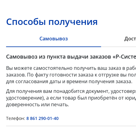
Способы получения
Самовывоз
Дост
Самовывоз из пункта выдачи заказов «Р-Систе
Вы можете самостоятельно получить ваш заказ в раб
заказов. По факту готовности заказа к отгрузке вы 
для согласования даты и времени получения заказа.
Для получения вам понадобится документ, удостове
удостоверение), а если товар был приобретён от юр
доверенность или печать.
Телефон:
8 861 290-01-40