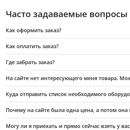
Часто задаваемые вопросы
Как оформить заказ?
Как оплатить заказ?
Где забрать заказ?
На сайте нет интересующего меня товара. Мож
Куда отправить список необходимого оборудо
Почему на сайте была одна цена, а потом она
Могу ли я приехать и прямо сейчас взять у вас