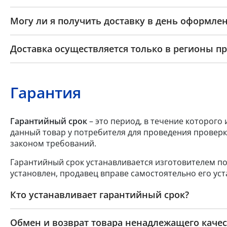
Могу ли я получить доставку в день оформлен
Доставка осуществляется только в регионы п
Гарантия
Гарантийный срок
– это период, в течение которого
данный товар у потребителя для проведения проверк
законом требований.
Гарантийный срок устанавливается изготовителем по
установлен, продавец вправе самостоятельно его уст
Кто устанавливает гарантийный срок?
Обмен и возврат товара ненадлежащего качес