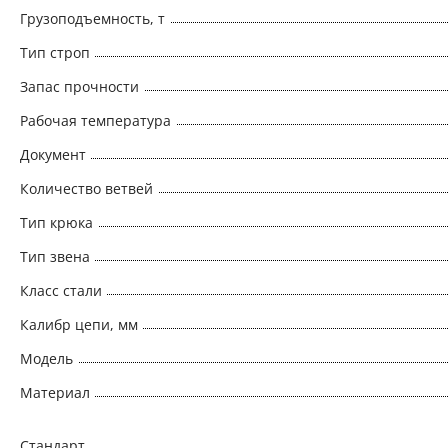
Грузоподъемность, т
Тип строп
Запас прочности
Рабочая температура
Документ
Количество ветвей
Тип крюка
Тип звена
Класс стали
Калибр цепи, мм
Модель
Материал
Стандарт