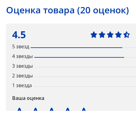
Оценка товара (20 оценок)
4.5
5 звезд
4 звезды
3 звезды
2 звезды
1 звезда
Ваша оценка