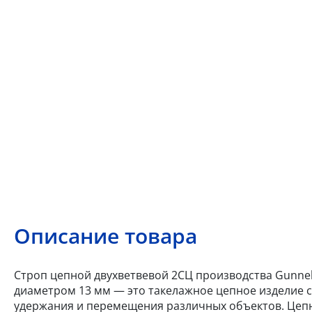
Описание товара
Строп цепной двухветвевой 2СЦ производства Gunneb
диаметром 13 мм — это такелажное цепное изделие с
удержания и перемещения различных объектов. Цепн