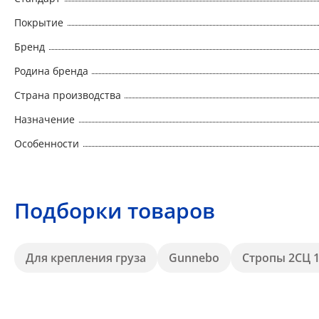
Покрытие
Бренд
Родина бренда
Страна производства
Назначение
Особенности
Подборки товаров
Для крепления груза
Gunnebo
Стропы 2СЦ 1