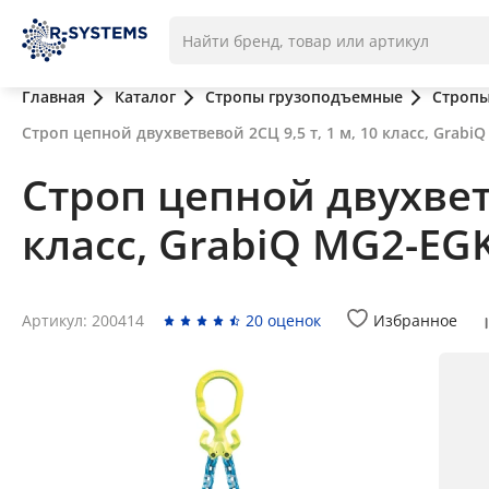
Главная
Каталог
Стропы грузоподъемные
Стропы
Строп цепной двухветвевой 2СЦ 9,5 т, 1 м, 10 класс, Grabi
Строп цепной двухветв
класс, GrabiQ MG2-EG
Артикул: 200414
20 оценок
Избранное