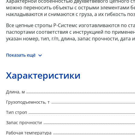
Характерной особенностью двухветвевого цепного ст
можно переносить объекты с острыми элементами б
накладываются и снимаются с груза, а их гибкость 
Все цепные стропы Р-Системс изготавливаются по ста
паспортами соответствия с инструкцией по примене
указан номер, тип, г/п, длина, запас прочности, дат
Показать ещё
Характеристики
Длина, м
Грузоподъемность, т
Тип строп
Запас прочности
Рабочая температура