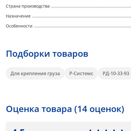
Страна производства
Назначение
Особенности
Подборки товаров
Для крепления груза
Р-Системс
РД-10-33-93
Оценка товара (14 оценок)