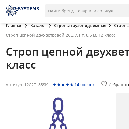
Главная
Каталог
Стропы грузоподъемные
Стропы
Строп цепной двухветвевой 2СЦ 7,1 т, 8,5 м, 12 класс
Строп цепной двухветв
класс
Артикул: 12C27185SK
14 оценок
Избранно