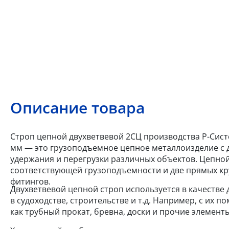
Описание товара
Строп цепной двухветвевой 2СЦ производства Р-Систем
мм — это грузоподъемное цепное металлоизделие с 
удержания и перегрузки различных объектов. Цепной
соответствующей грузоподъемности и две прямых кр
фитингов.
Двухветвевой цепной строп используется в качестве 
в судоходстве, строительстве и т.д. Например, с и
как трубный прокат, бревна, доски и прочие элементы