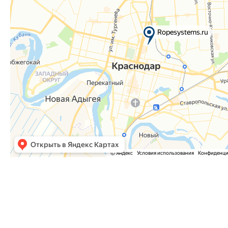
Часто задаваемые вопросы
Как оформить заказ?