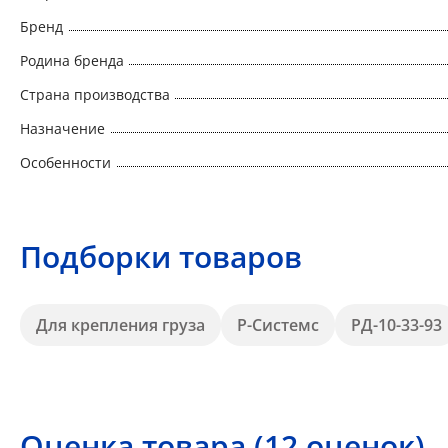
Бренд
Родина бренда
Страна производства
Назначение
Особенности
Подборки товаров
Для крепления груза
Р-Системс
РД-10-33-93
Оценка товара (12 оценок)