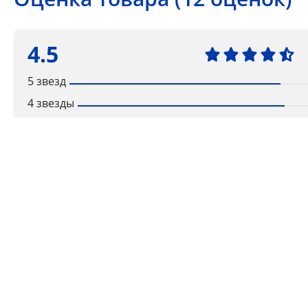
4.5
5 звезд
4 звезды
3 звезды
2 звезды
1 звезда
Ваша оценка