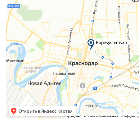
Часто задаваемые вопросы