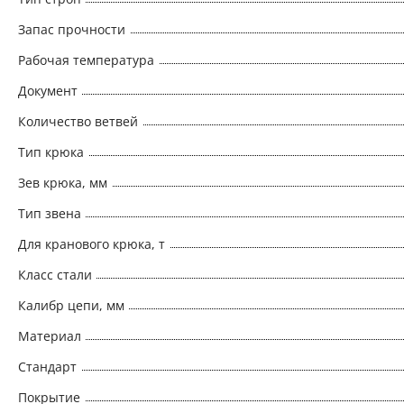
Запас прочности
Рабочая температура
Документ
Количество ветвей
Тип крюка
Зев крюка, мм
Тип звена
Для кранового крюка, т
Класс стали
Калибр цепи, мм
Материал
Стандарт
Покрытие