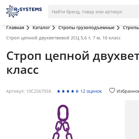
Главная
Каталог
Стропы грузоподъемные
Стропы
Строп цепной двухветвевой 2СЦ 5,6 т, 7 м, 10 класс
Строп цепной двухветв
класс
Артикул: 10C25670SK
12 оценок
Избранно