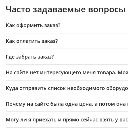
Часто задаваемые вопросы
Как оформить заказ?
Как оплатить заказ?
Где забрать заказ?
На сайте нет интересующего меня товара. Мож
Куда отправить список необходимого оборудо
Почему на сайте была одна цена, а потом она
Могу ли я приехать и прямо сейчас взять у вас