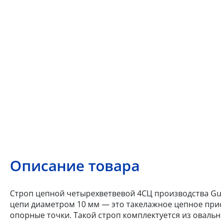
Описание товара
Строп цепной четырехветвевой 4СЦ производства Gun
цепи диаметром 10 мм — это такелажное цепное при
опорные точки. Такой строп комплектуется из оваль