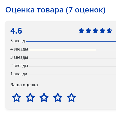
Оценка товара (7 оценок)
4.6
5 звезд
4 звезды
3 звезды
2 звезды
1 звезда
Ваша оценка