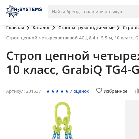
Главная
Каталог
Стропы грузоподъемные
Стропы
Строп цепной четырехветвевой 4СЦ 8,4 т, 5,5 м, 10 класс, 
Строп цепной четырехв
10 класс, GrabiQ TG4-
Артикул: 201537
7 оценок
Избранное