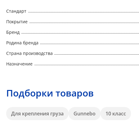
Стандарт
Покрытие
Бренд
Родина бренда
Страна производства
Назначение
Подборки товаров
Для крепления груза
Gunnebo
10 класс