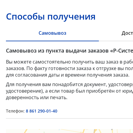
Способы получения
Самовывоз
Дост
Самовывоз из пункта выдачи заказов «Р-Систе
Вы можете самостоятельно получить ваш заказ в раб
заказов. По факту готовности заказа к отгрузке вы 
для согласования даты и времени получения заказа.
Для получения вам понадобится документ, удостове
удостоверение), а если товар был приобретён от юр
доверенность или печать.
Телефон:
8 861 290-01-40