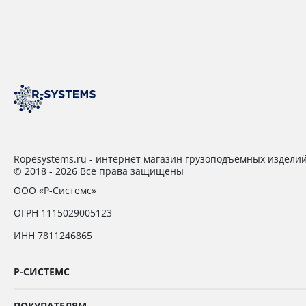
Ropesystems.ru - интернет магазин грузоподъемных издели
© 2018 - 2026 Все права защищены
ООО «Р-Системс»
ОГРН 1115029005123
ИНН 7811246865
Р-СИСТЕМС
ПОКУПАТЕЛЯМ