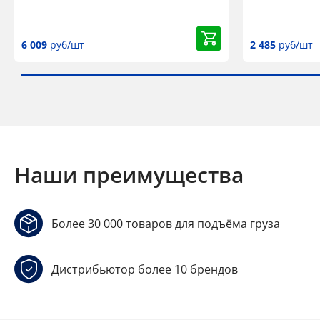
6 009
руб/шт
2 485
руб/шт
Наши преимущества
Более 30 000 товаров для подъёма груза
Дистрибьютор более 10 брендов