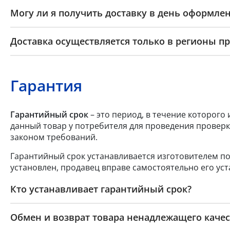
Могу ли я получить доставку в день оформлен
Доставка осуществляется только в регионы п
Гарантия
Гарантийный срок
– это период, в течение которого
данный товар у потребителя для проведения проверк
законом требований.
Гарантийный срок устанавливается изготовителем по
установлен, продавец вправе самостоятельно его уст
Кто устанавливает гарантийный срок?
Обмен и возврат товара ненадлежащего качес