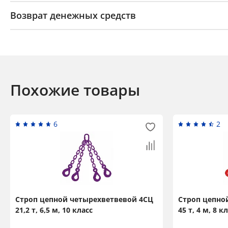
Возврат денежных средств
Похожие товары
6
2
Строп цепной четырехветвевой 4СЦ
Строп цепно
21,2 т, 6,5 м, 10 класс
45 т, 4 м, 8 к