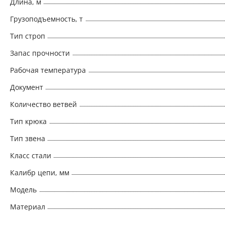
Длина, м
Грузоподъемность, т
Тип строп
Запас прочности
Рабочая температура
Документ
Количество ветвей
Тип крюка
Тип звена
Класс стали
Калибр цепи, мм
Модель
Материал