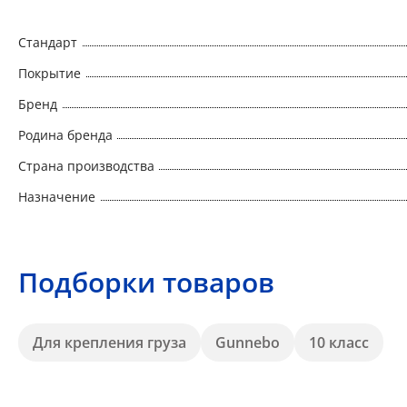
Стандарт
Покрытие
Бренд
Родина бренда
Страна производства
Назначение
Подборки товаров
Для крепления груза
Gunnebo
10 класс