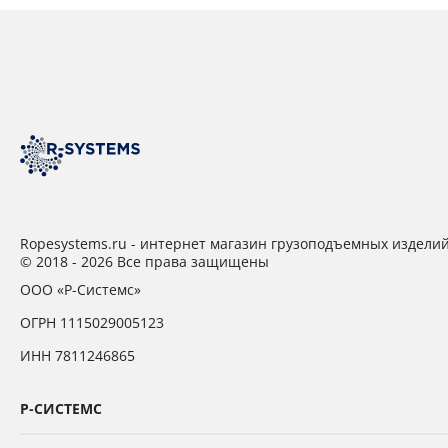
Ropesystems.ru - интернет магазин грузоподъемных издели
© 2018 - 2026 Все права защищены
ООО «Р-Системс»
ОГРН 1115029005123
ИНН 7811246865
Р-СИСТЕМС