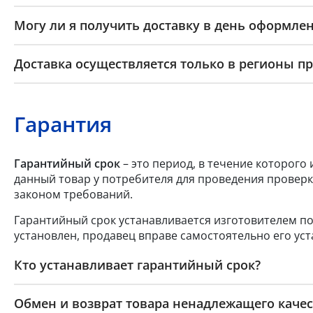
Могу ли я получить доставку в день оформлен
Доставка осуществляется только в регионы п
Гарантия
Гарантийный срок
– это период, в течение которого
данный товар у потребителя для проведения проверк
законом требований.
Гарантийный срок устанавливается изготовителем по
установлен, продавец вправе самостоятельно его уст
Кто устанавливает гарантийный срок?
Обмен и возврат товара ненадлежащего качес