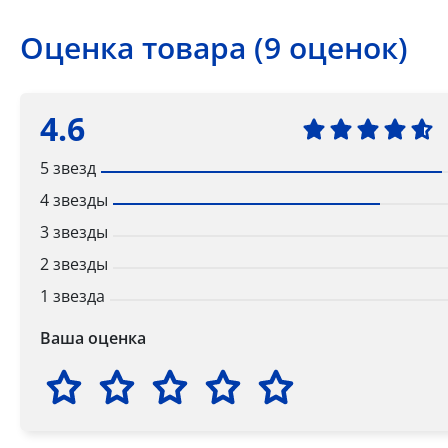
Оценка товара (9 оценок)
4.6
5 звезд
4 звезды
3 звезды
2 звезды
1 звезда
Ваша оценка