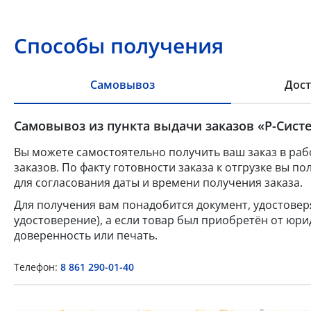
Способы получения
Самовывоз
Дост
Самовывоз из пункта выдачи заказов «Р-Систе
Вы можете самостоятельно получить ваш заказ в раб
заказов. По факту готовности заказа к отгрузке вы 
для согласования даты и времени получения заказа.
Для получения вам понадобится документ, удостове
удостоверение), а если товар был приобретён от юр
доверенность или печать.
Телефон:
8 861 290-01-40