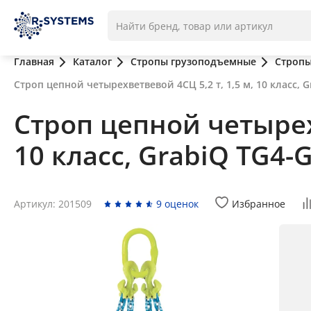
Главная
Каталог
Стропы грузоподъемные
Стропы
Строп цепной четырехветвевой 4СЦ 5,2 т, 1,5 м, 10 класс, 
Строп цепной четырехв
10 класс, GrabiQ TG4-
Артикул: 201509
9 оценок
Избранное