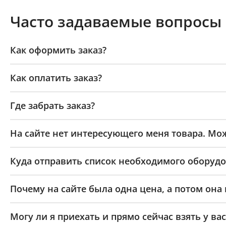
Часто задаваемые вопросы
Как оформить заказ?
Как оплатить заказ?
Где забрать заказ?
На сайте нет интересующего меня товара. Мож
Куда отправить список необходимого оборудо
Почему на сайте была одна цена, а потом она
Могу ли я приехать и прямо сейчас взять у вас