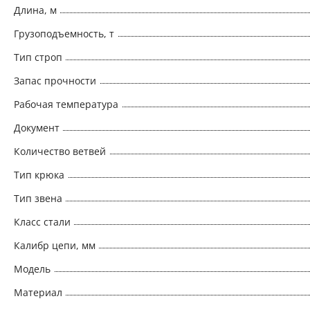
Длина, м
Грузоподъемность, т
Тип строп
Запас прочности
Рабочая температура
Документ
Количество ветвей
Тип крюка
Тип звена
Класс стали
Калибр цепи, мм
Модель
Материал