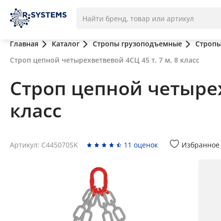
Главная
Каталог
Стропы грузоподъемные
Стропы
Строп цепной четырехветвевой 4СЦ 45 т, 7 м, 8 класс
Строп цепной четырехв
класс
Артикул: C445070SK
11 оценок
Избранное