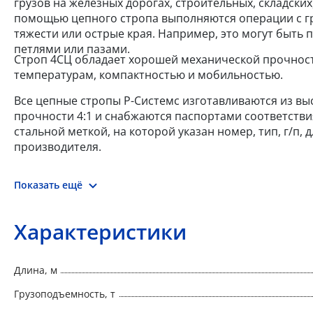
грузов на железных дорогах, строительных, складски
помощью цепного стропа выполняются операции с гр
тяжести или острые края. Например, это могут быть 
петлями или пазами.
Строп 4СЦ обладает хорошей механической прочност
температурам, компактностью и мобильностью.
Все цепные стропы Р-Системс изготавливаются из выс
прочности 4:1 и снабжаются паспортами соответстви
стальной меткой, на которой указан номер, тип, г/п,
производителя.
Показать ещё
Характеристики
Длина, м
Грузоподъемность, т