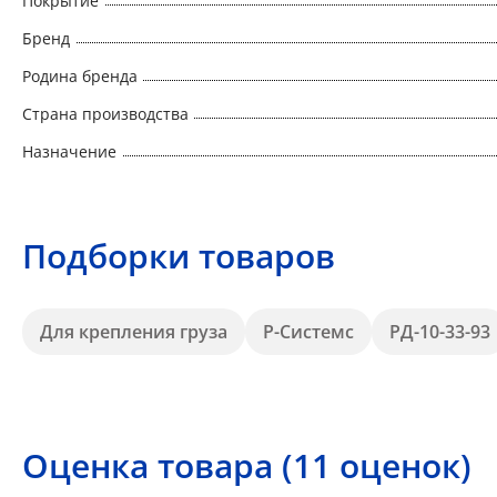
Покрытие
Бренд
Родина бренда
Страна производства
Назначение
Подборки товаров
Для крепления груза
Р-Системс
РД-10-33-93
Оценка товара (11 оценок)