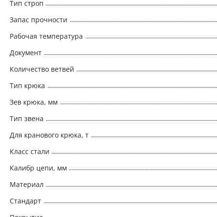
Тип строп
Запас прочности
Рабочая температура
Документ
Количество ветвей
Тип крюка
Зев крюка, мм
Тип звена
Для кранового крюка, т
Класс стали
Калибр цепи, мм
Материал
Стандарт