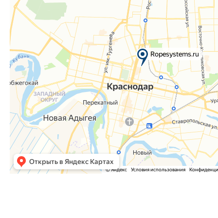
Часто задаваемые вопросы