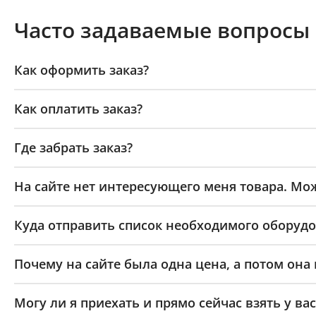
Часто задаваемые вопросы
Как оформить заказ?
Как оплатить заказ?
Где забрать заказ?
На сайте нет интересующего меня товара. Мож
Куда отправить список необходимого оборудо
Почему на сайте была одна цена, а потом она
Могу ли я приехать и прямо сейчас взять у вас