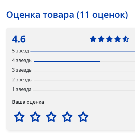
Оценка товара (11 оценок)
4.6
5 звезд
4 звезды
3 звезды
2 звезды
1 звезда
Ваша оценка