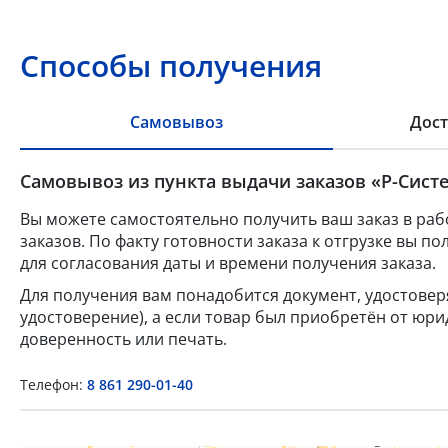
Способы получения
Самовывоз
Дост
Самовывоз из пункта выдачи заказов «Р-Систе
Вы можете самостоятельно получить ваш заказ в раб
заказов. По факту готовности заказа к отгрузке вы 
для согласования даты и времени получения заказа.
Для получения вам понадобится документ, удостове
удостоверение), а если товар был приобретён от юр
доверенность или печать.
Телефон:
8 861 290-01-40