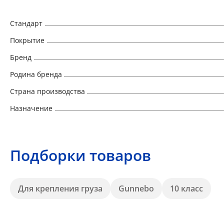
Стандарт
Покрытие
Бренд
Родина бренда
Страна производства
Назначение
Подборки товаров
Для крепления груза
Gunnebo
10 класс