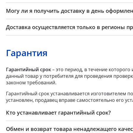
Могу ли я получить доставку в день оформлен
Доставка осуществляется только в регионы п
Гарантия
Гарантийный срок
– это период, в течение которого
данный товар у потребителя для проведения проверк
законом требований.
Гарантийный срок устанавливается изготовителем по
установлен, продавец вправе самостоятельно его уст
Кто устанавливает гарантийный срок?
Обмен и возврат товара ненадлежащего качес