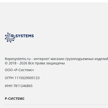
Ropesystems.ru - интернет магазин грузоподъемных издели
© 2018 - 2026 Все права защищены
ООО «Р-Системс»
ОГРН 1115029005123
ИНН 7811246865
Р-СИСТЕМС