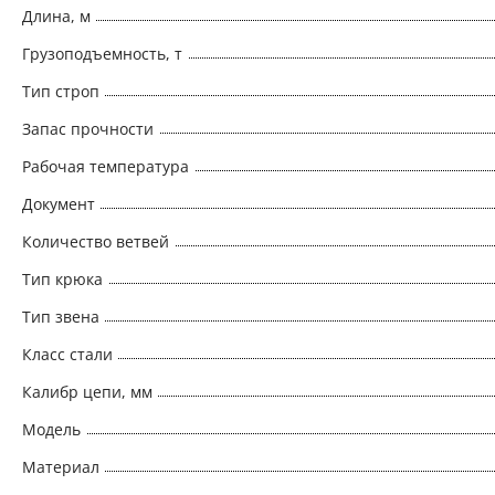
Длина, м
Грузоподъемность, т
Тип строп
Запас прочности
Рабочая температура
Документ
Количество ветвей
Тип крюка
Тип звена
Класс стали
Калибр цепи, мм
Модель
Материал