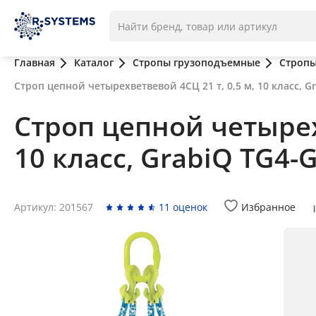
Главная
Каталог
Стропы грузоподъемные
Стропы
Строп цепной четырехветвевой 4СЦ 21 т, 0,5 м, 10 класс, G
Строп цепной четырехв
10 класс, GrabiQ TG4-
Артикул: 201567
11 оценок
Избранное