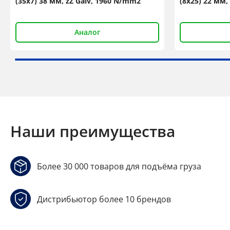
(35x7) 38 мм, zZ Galv, 1960 N/mm2
(8x25) 22 мм,
Аналог
Наши преимущества
Более 30 000 товаров для подъёма груза
Дистрибьютор более 10 брендов