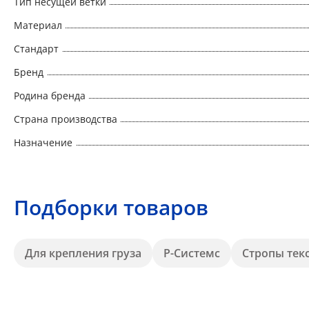
Тип несущей ветки
Материал
Стандарт
Бренд
Родина бренда
Страна производства
Назначение
Подборки товаров
Для крепления груза
Р-Системс
Стропы тек