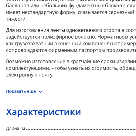
баллонов или небольших фундаментных блоков с един
имеет нестандартную форму, сказывается серьезный
тяжести.
Для изготовления ленты одноветвевого стропа в соот
задействуется полиэфирное волокно. Нормативом уст
как грузозахватный оконечный компонент (например,
сопровождаются фирменным паспортом производите
Возможно изготовление в кратчайшие сроки издели
комплектующими. Чтобы узнать их стоимость, обращ
электронную почту.
Показать ещё
Характеристики
Длина, м