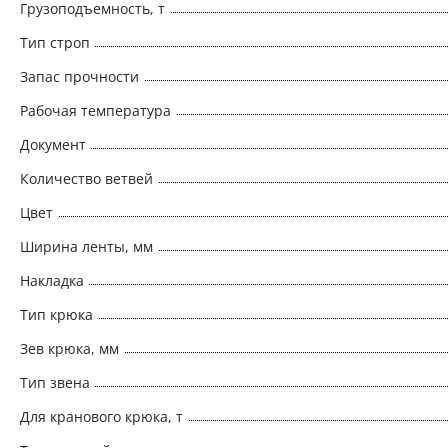
Грузоподъемность, т
Тип строп
Запас прочности
Рабочая температура
Документ
Количество ветвей
Цвет
Ширина ленты, мм
Накладка
Тип крюка
Зев крюка, мм
Тип звена
Для кранового крюка, т