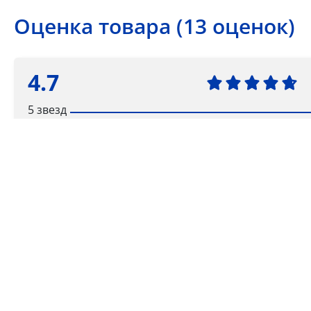
Оценка товара (13 оценок)
4.7
5 звезд
4 звезды
3 звезды
2 звезды
1 звезда
Ваша оценка