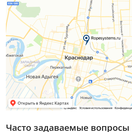
Часто задаваемые вопросы