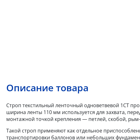
Описание товара
Строп текстильный ленточный одноветвевой 1СТ прои
ширина ленты 110 мм используется для захвата, пер
монтажной точкой крепления — петлей, скобой, рым
Такой строп применяют как отдельное приспособлен
транспортировки баллонов или небольших фундаментн