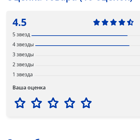
4.5
5 звезд
4 звезды
3 звезды
2 звезды
1 звезда
Ваша оценка