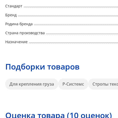
Стандарт
Бренд
Родина бренда
Страна производства
Назначение
Подборки товаров
Для крепления груза
Р-Системс
Стропы тек
Оценка товара (10 оценок)