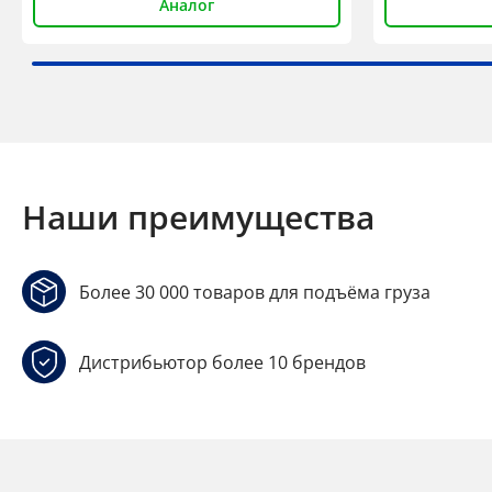
Аналог
Наши преимущества
Более 30 000 товаров для подъёма груза
Дистрибьютор более 10 брендов