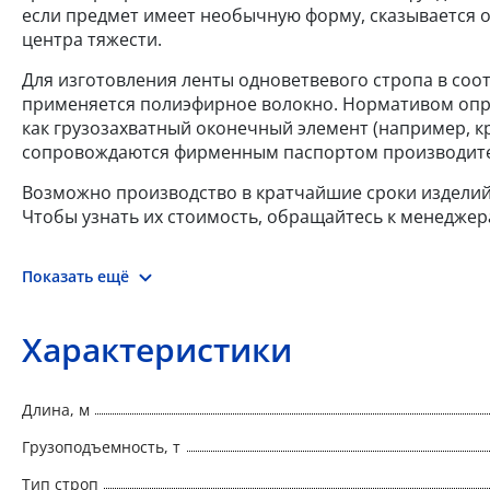
если предмет имеет необычную форму, сказывается 
центра тяжести.
Для изготовления ленты одноветвевого стропа в соот
применяется полиэфирное волокно. Нормативом опред
как грузозахватный оконечный элемент (например, кр
сопровождаются фирменным паспортом производите
Возможно производство в кратчайшие сроки издели
Чтобы узнать их стоимость, обращайтесь к менеджер
Показать ещё
Характеристики
Длина, м
Грузоподъемность, т
Тип строп