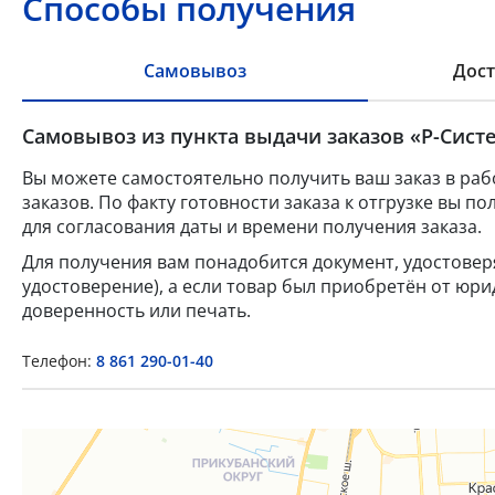
Способы получения
Самовывоз
Дост
Самовывоз из пункта выдачи заказов «Р-Систе
Вы можете самостоятельно получить ваш заказ в раб
заказов. По факту готовности заказа к отгрузке вы 
для согласования даты и времени получения заказа.
Для получения вам понадобится документ, удостове
удостоверение), а если товар был приобретён от юр
доверенность или печать.
Телефон:
8 861 290-01-40