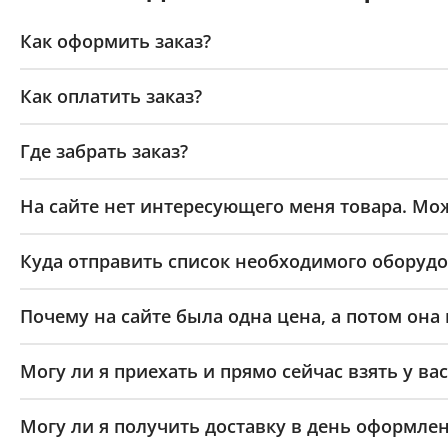
Как оформить заказ?
Как оплатить заказ?
Где забрать заказ?
На сайте нет интересующего меня товара. Мож
Куда отправить список необходимого оборудо
Почему на сайте была одна цена, а потом она
Могу ли я приехать и прямо сейчас взять у вас
Могу ли я получить доставку в день оформлен