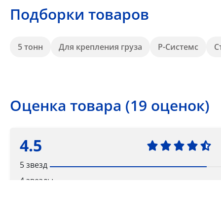
Подборки товаров
5 тонн
Для крепления груза
Р-Системс
С
Оценка товара (19 оценок)
4.5
5 звезд
4 звезды
3 звезды
2 звезды