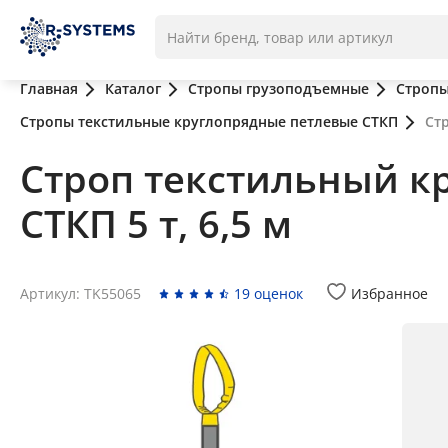
Главная
Каталог
Стропы грузоподъемные
Стропы
Стропы текстильные круглопрядные петлевые СТКП
Ст
Строп текстильный к
СТКП 5 т, 6,5 м
Артикул: TK55065
19 оценок
Избранное