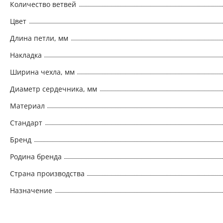
Количество ветвей
Цвет
Длина петли, мм
Накладка
Ширина чехла, мм
Диаметр сердечника, мм
Материал
Стандарт
Бренд
Родина бренда
Страна производства
Назначение