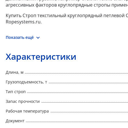
агрессивных факторов круглопрядные стропы примен
Купить Строп текстильный круглопрядный петлевой СТК
Ropesystems.ru.
Показать ещё
Характеристики
Длина, м
Грузоподъемность, т
Тип строп
Запас прочности
Рабочая температура
Документ