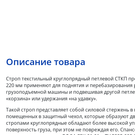
Описание товара
Строп текстильный круглопрядный петлевой СТКП прои
220 мм применяют для поднятия и перебазирования 
грузоподъемной машины и подвешивая другой петлей
«корзина» или удержания «на удавку».
Такой строп представляет собой силовой стержень в
помещенных в защитный чехол, которые образуют д
стропами круглопрядные обладают более высокой уп
поверхность груза, при этом не повреждая его. Спан