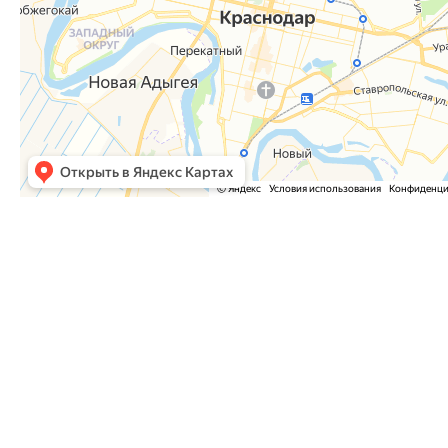
Часто задаваемые вопросы
Как оформить заказ?
Как оплатить заказ?
Где забрать заказ?