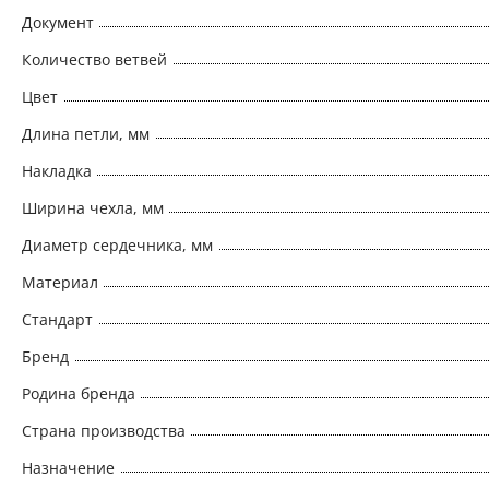
Документ
Количество ветвей
Цвет
Длина петли, мм
Накладка
Ширина чехла, мм
Диаметр сердечника, мм
Материал
Стандарт
Бренд
Родина бренда
Страна производства
Назначение