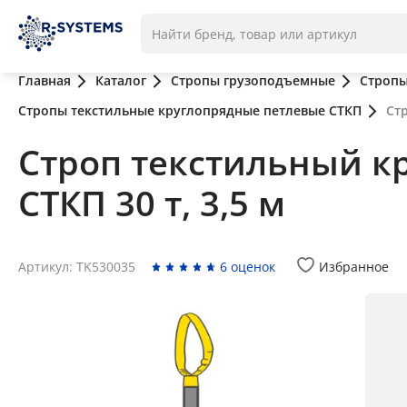
Главная
Каталог
Стропы грузоподъемные
Стропы
Стропы текстильные круглопрядные петлевые СТКП
Ст
Строп текстильный к
СТКП 30 т, 3,5 м
Артикул: TK530035
6 оценок
Избранное