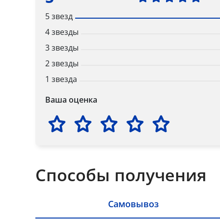
5 звезд
4 звезды
3 звезды
2 звезды
1 звезда
Ваша оценка
Способы получения
Самовывоз