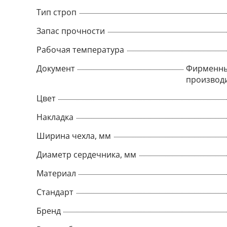
Тип строп
Запас прочности
Рабочая температура
Документ
Фирменны
производ
Цвет
Накладка
Ширина чехла, мм
Диаметр сердечника, мм
Материал
Стандарт
Бренд