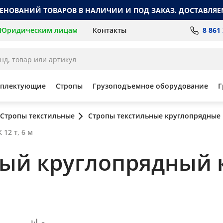
МЕНОВАНИЙ ТОВАРОВ В НАЛИЧИИ И ПОД ЗАКАЗ. ДОСТАВЛЯЕ
8 861
Юридическим лицам
Контакты
мплектующие
Стропы
Грузоподъемное оборудование
Г
Стропы текстильные
Стропы текстильные круглопрядные
12 т, 6 м
ный круглопрядный 