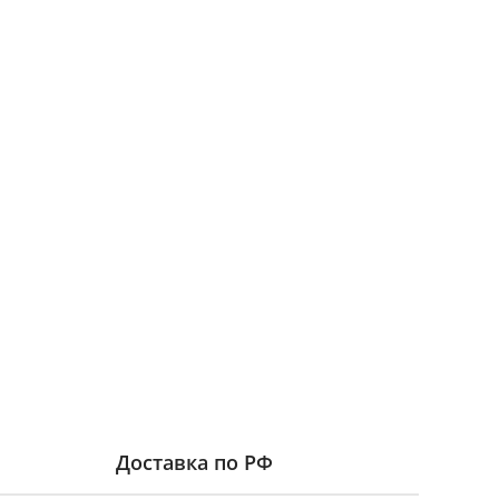
Доставка по РФ