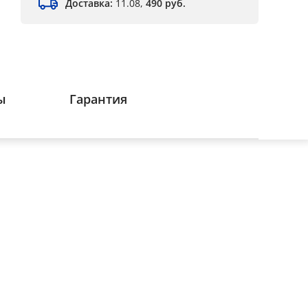
Доставка:
11.08,
490 руб.
ы
Гарантия