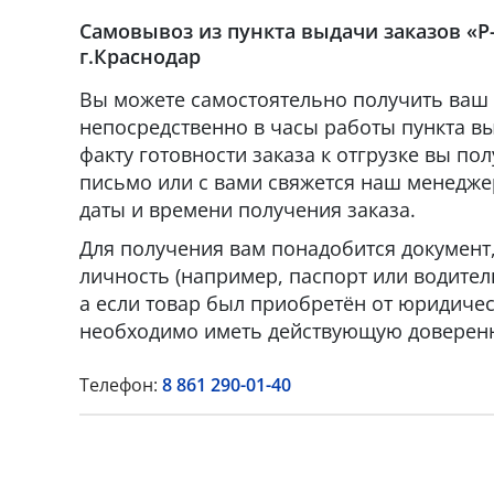
Самовывоз из пункта выдачи заказов «Р
г.Краснодар
Вы можете самостоятельно получить ваш 
непосредственно в часы работы пункта вы
факту готовности заказа к отгрузке вы по
письмо или с вами свяжется наш менедже
даты и времени получения заказа.
Для получения вам понадобится докумен
личность (например, паспорт или водител
а если товар был приобретён от юридическ
необходимо иметь действующую доверенн
Телефон:
8 861 290-01-40