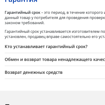
Гарантийный срок
– это период, в течение которого
данный товар у потребителя для проведения проверк
законом требований.
Гарантийный срок устанавливается изготовителем по
установлен, продавец вправе самостоятельно его уст
Кто устанавливает гарантийный срок?
Обмен и возврат товара ненадлежащего качес
Возврат денежных средств