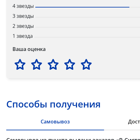
4 звезды
3 звезды
2 звезды
1 звезда
Ваша оценка
Способы получения
Самовывоз
Дост
Самовывоз из пункта выдачи заказов «Р-Систе