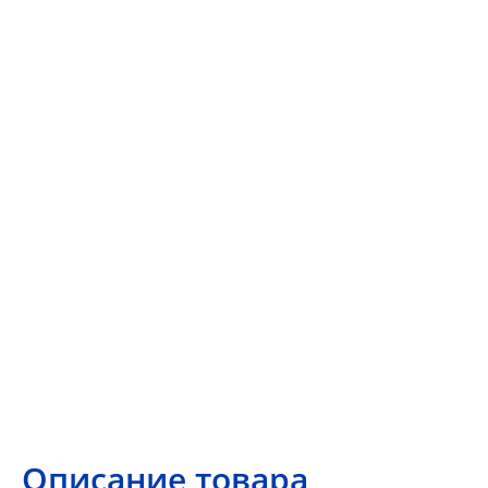
Описание товара