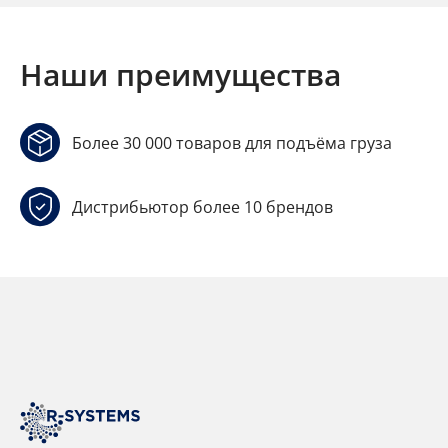
Наши преимущества
Более 30 000 товаров для подъёма груза
Дистрибьютор более 10 брендов