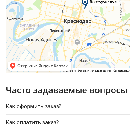
Часто задаваемые вопросы
Как оформить заказ?
Как оплатить заказ?