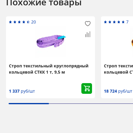
Похожие товары
20
7
Строп текстильный круглопрядный
Строп текст
кольцевой СТКК 1 т, 9,5 м
кольцевой СТ
1 337
руб/шт
18 724
руб/шт