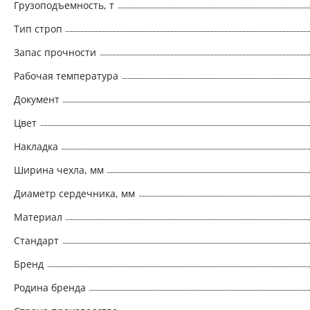
Грузоподъемность, т
Тип строп
Запас прочности
Рабочая температура
Документ
Цвет
Накладка
Ширина чехла, мм
Диаметр сердечника, мм
Материал
Стандарт
Бренд
Родина бренда