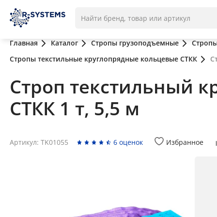
Главная
Каталог
Стропы грузоподъемные
Стропы
Стропы текстильные круглопрядные кольцевые СТКК
С
Строп текстильный к
СТКК 1 т, 5,5 м
Артикул: TK01055
6 оценок
Избранное