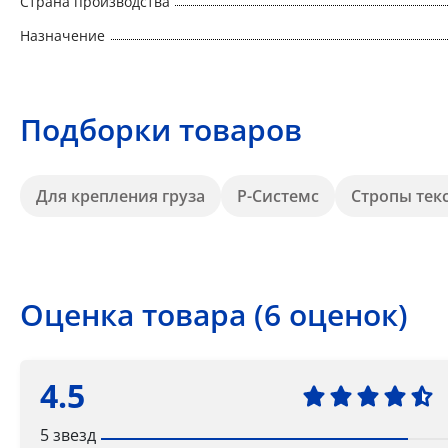
Страна производства
Назначение
Подборки товаров
Для крепления груза
Р-Системс
Стропы тек
Оценка товара (6 оценок)
4.5
5 звезд