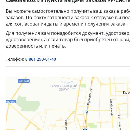
Вы можете самостоятельно получить ваш заказ в раб
заказов. По факту готовности заказа к отгрузке вы 
для согласования даты и времени получения заказа.
Для получения вам понадобится документ, удостове
удостоверение), а если товар был приобретён от юр
доверенность или печать.
Телефон:
8 861 290-01-40