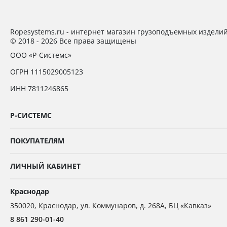
Ropesystems.ru - интернет магазин грузоподъемных издели
© 2018 - 2026 Все права защищены
ООО «Р-Системс»
ОГРН 1115029005123
ИНН 7811246865
Р-СИСТЕМС
ПОКУПАТЕЛЯМ
ЛИЧНЫЙ КАБИНЕТ
Краснодар
350020
,
Краснодар,
ул. Коммунаров, д. 268А, БЦ «Кавказ»
8 861 290-01-40