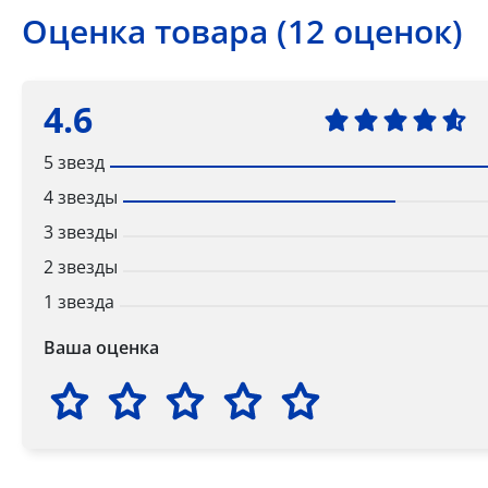
Оценка товара (12 оценок)
4.6
5 звезд
4 звезды
3 звезды
2 звезды
1 звезда
Ваша оценка