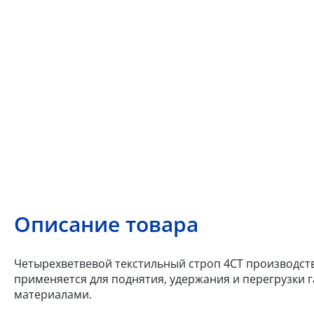
Описание товара
Четырехветвевой текстильный строп 4СТ производства
применяется для поднятия, удержания и перегрузки
материалами.