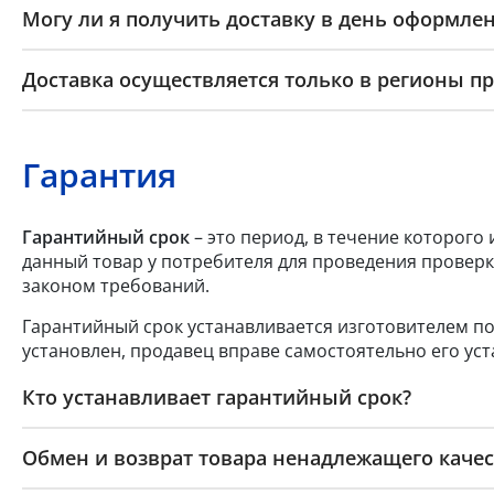
Могу ли я получить доставку в день оформлен
Доставка осуществляется только в регионы п
Гарантия
Гарантийный срок
– это период, в течение которого
данный товар у потребителя для проведения проверк
законом требований.
Гарантийный срок устанавливается изготовителем по
установлен, продавец вправе самостоятельно его уст
Кто устанавливает гарантийный срок?
Обмен и возврат товара ненадлежащего качес