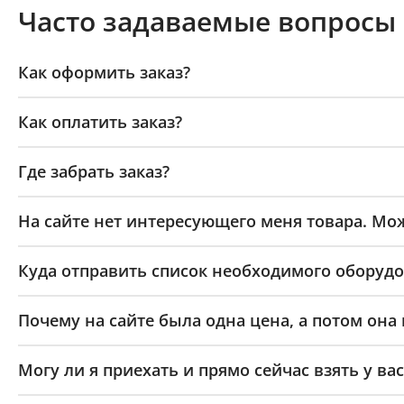
Часто задаваемые вопросы
Как оформить заказ?
Как оплатить заказ?
Где забрать заказ?
На сайте нет интересующего меня товара. Мож
Куда отправить список необходимого оборудо
Почему на сайте была одна цена, а потом она
Могу ли я приехать и прямо сейчас взять у вас