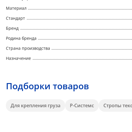
Материал
Стандарт
Бренд
Родина бренда
Страна производства
Назначение
Подборки товаров
Для крепления груза
Р-Системс
Стропы тек