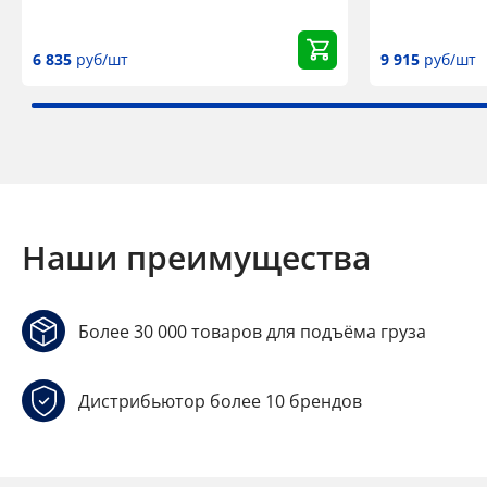
6 835
руб/шт
9 915
руб/шт
Наши преимущества
Более 30 000 товаров для подъёма груза
Дистрибьютор более 10 брендов