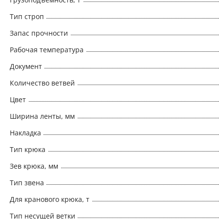
Тип строп
Запас прочности
Рабочая температура
Документ
Количество ветвей
Цвет
Ширина ленты, мм
Накладка
Тип крюка
Зев крюка, мм
Тип звена
Для кранового крюка, т
Тип несущей ветки