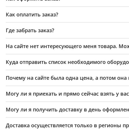
Как оплатить заказ?
Где забрать заказ?
На сайте нет интересующего меня товара. Мож
Куда отправить список необходимого оборудо
Почему на сайте была одна цена, а потом она
Могу ли я приехать и прямо сейчас взять у вас
Могу ли я получить доставку в день оформлен
Доставка осуществляется только в регионы п