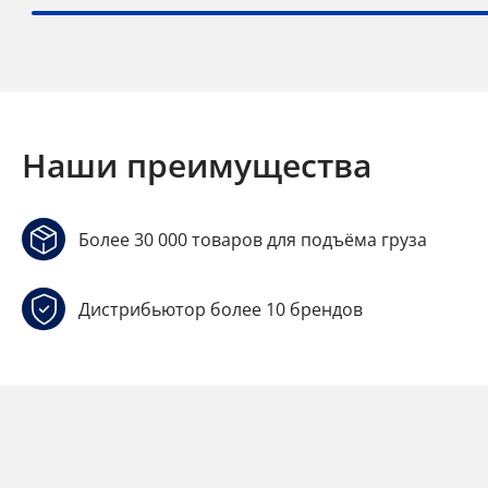
Наши преимущества
Более 30 000 товаров для подъёма груза
Дистрибьютор более 10 брендов