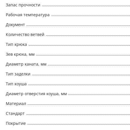
Запас прочности
Рабочая температура
Документ
Количество ветвей
Тип крюка
Зев крюка, мм
Диаметр каната, мм
Тип заделки
Тип коуша
Диаметр отверстия коуша, мм
Материал
Стандарт
Покрытие