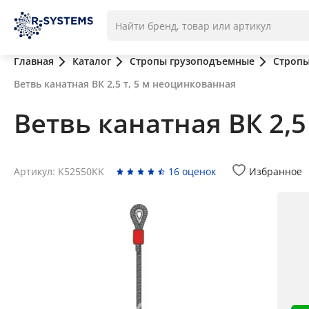
Главная
Каталог
Стропы грузоподъемные
Стропы
Ветвь канатная ВК 2,5 т, 5 м неоцинкованная
Ветвь канатная ВК 2,5
Артикул: K52550KK
16 оценок
Избранное