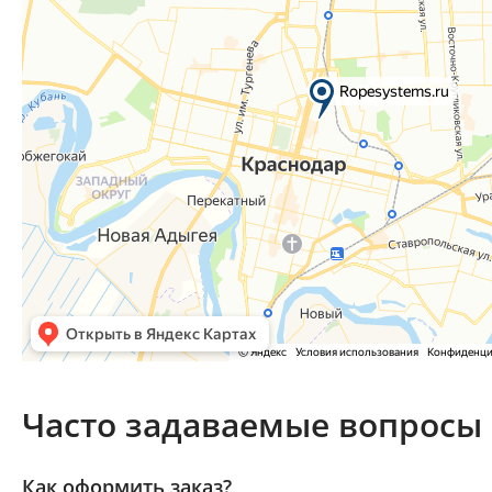
Часто задаваемые вопросы
Как оформить заказ?