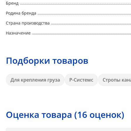
Бренд
Родина бренда
Страна производства
Назначение
Подборки товаров
Для крепления груза
Р-Системс
Стропы кан
Оценка товара (16 оценок)