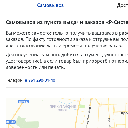
Самовывоз
Дост
Самовывоз из пункта выдачи заказов «Р-Систе
Вы можете самостоятельно получить ваш заказ в раб
заказов. По факту готовности заказа к отгрузке вы 
для согласования даты и времени получения заказа.
Для получения вам понадобится документ, удостове
удостоверение), а если товар был приобретён от юр
доверенность или печать.
Телефон:
8 861 290-01-40