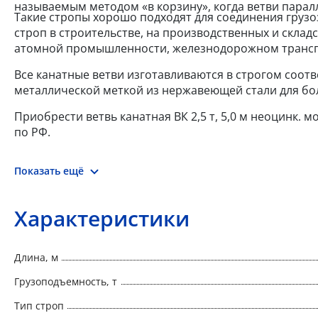
называемым методом «в корзину», когда ветви паралл
Такие стропы хорошо подходят для соединения груз
строп в строительстве, на производственных и склад
атомной промышленности, железнодорожном трансп
Все канатные ветви изготавливаются в строгом соот
металлической меткой из нержавеющей стали для бо
Приобрести ветвь канатная ВК 2,5 т, 5,0 м неоцинк.
по РФ.
Показать ещё
Характеристики
Длина, м
Грузоподъемность, т
Тип строп