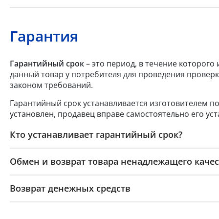
Гарантия
Гарантийный срок
– это период, в течение которого
данный товар у потребителя для проведения проверк
законом требований.
Гарантийный срок устанавливается изготовителем по
установлен, продавец вправе самостоятельно его уст
Кто устанавливает гарантийный срок?
Обмен и возврат товара ненадлежащего качес
Возврат денежных средств