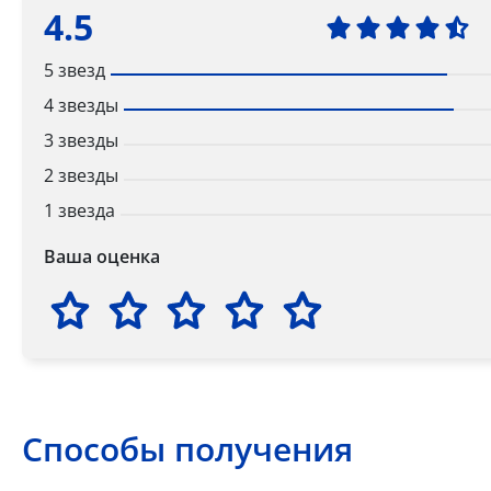
4.5
5 звезд
4 звезды
3 звезды
2 звезды
1 звезда
Ваша оценка
Способы получения