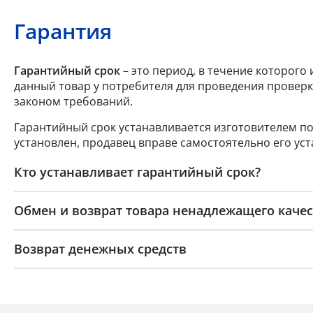
Гарантия
Гарантийный срок
– это период, в течение которого
данный товар у потребителя для проведения проверк
законом требований.
Гарантийный срок устанавливается изготовителем по
установлен, продавец вправе самостоятельно его уст
Кто устанавливает гарантийный срок?
Обмен и возврат товара ненадлежащего качес
Возврат денежных средств