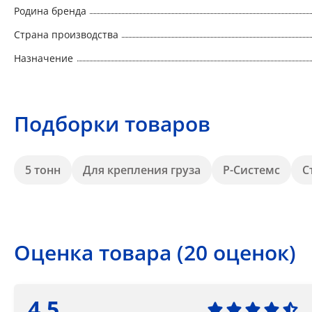
Родина бренда
Страна производства
Назначение
Подборки товаров
5 тонн
Для крепления груза
Р-Системс
С
Оценка товара (20 оценок)
4.5