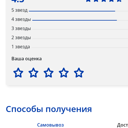
5 звезд
4 звезды
3 звезды
2 звезды
1 звезда
Ваша оценка
Способы получения
Самовывоз
Дост