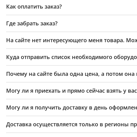
Как оплатить заказ?
Где забрать заказ?
На сайте нет интересующего меня товара. Мож
Куда отправить список необходимого оборудо
Почему на сайте была одна цена, а потом она
Могу ли я приехать и прямо сейчас взять у вас
Могу ли я получить доставку в день оформлен
Доставка осуществляется только в регионы п