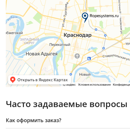
Часто задаваемые вопросы
Как оформить заказ?