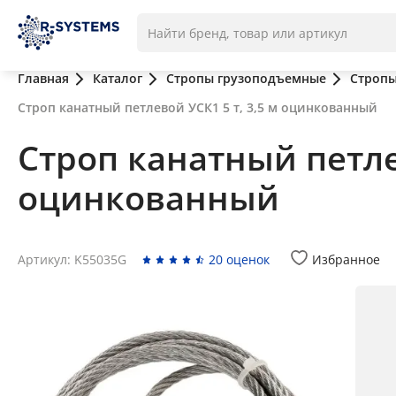
Главная
Каталог
Стропы грузоподъемные
Стропы
Строп канатный петлевой УСК1 5 т, 3,5 м оцинкованный
Строп канатный петлев
оцинкованный
Артикул: K55035G
20 оценок
Избранное