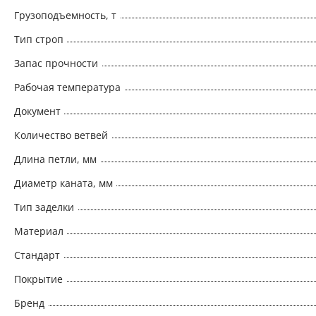
Грузоподъемность, т
Тип строп
Запас прочности
Рабочая температура
Документ
Количество ветвей
Длина петли, мм
Диаметр каната, мм
Тип заделки
Материал
Стандарт
Покрытие
Бренд