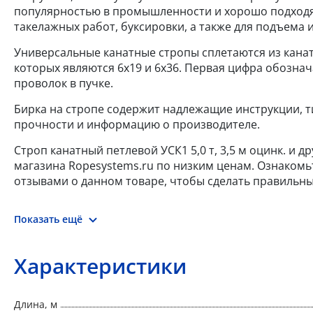
популярностью в промышленности и хорошо подходят
такелажных работ, буксировки, а также для подъема и
Универсальные канатные стропы сплетаются из кана
которых являются 6x19 и 6x36. Первая цифра обознач
проволок в пучке.
Бирка на стропе содержит надлежащие инструкции, т
прочности и информацию о производителе.
Строп канатный петлевой УСК1 5,0 т, 3,5 м оцинк. и д
магазина Ropesystems.ru по низким ценам. Ознакомь
отзывами о данном товаре, чтобы сделать правильны
Показать ещё
Характеристики
Длина, м