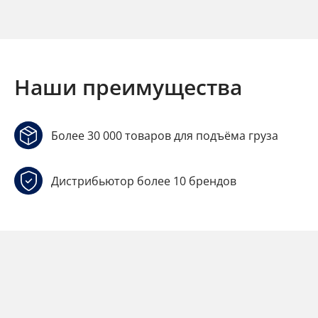
Наши преимущества
Более 30 000 товаров для подъёма груза
Дистрибьютор более 10 брендов