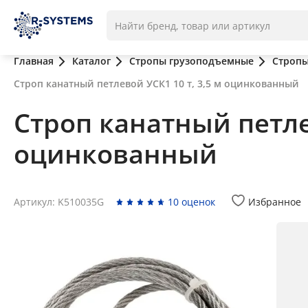
Главная
Каталог
Стропы грузоподъемные
Стропы
Строп канатный петлевой УСК1 10 т, 3,5 м оцинкованный
Строп канатный петлев
оцинкованный
Артикул: K510035G
10 оценок
Избранное