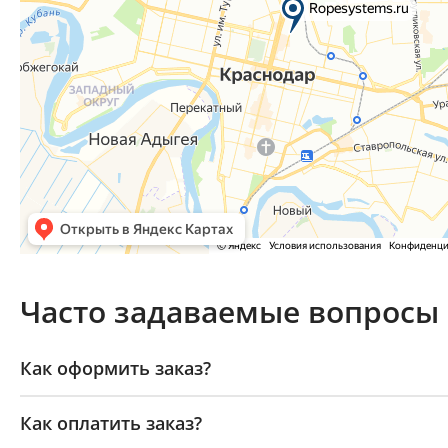
Часто задаваемые вопросы
Как оформить заказ?
Как оплатить заказ?