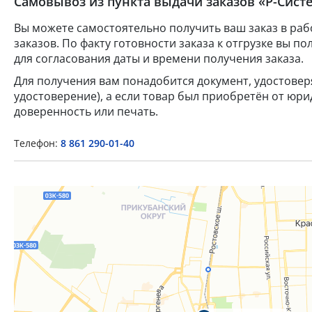
Самовывоз из пункта выдачи заказов «Р-Систе
Вы можете самостоятельно получить ваш заказ в раб
заказов. По факту готовности заказа к отгрузке вы 
для согласования даты и времени получения заказа.
Для получения вам понадобится документ, удостове
удостоверение), а если товар был приобретён от юр
доверенность или печать.
Телефон:
8 861 290-01-40