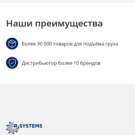
Наши преимущества
Более 30 000 товаров для подъёма груза
Дистрибьютор более 10 брендов