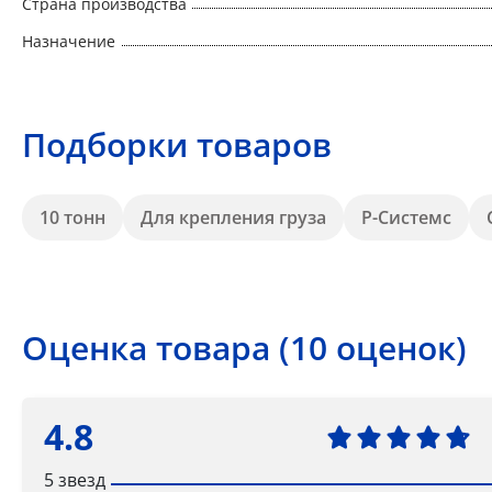
Страна производства
Назначение
Подборки товаров
10 тонн
Для крепления груза
Р-Системс
Оценка товара (10 оценок)
4.8
5 звезд