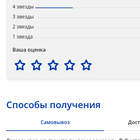
4 звезды
3 звезды
2 звезды
1 звезда
Ваша оценка
Способы получения
Самовывоз
Дост