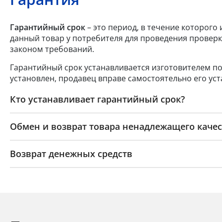
Гарантийный срок
– это период, в течение которого
данный товар у потребителя для проведения проверк
законом требований.
Гарантийный срок устанавливается изготовителем по
установлен, продавец вправе самостоятельно его уст
Кто устанавливает гарантийный срок?
Обмен и возврат товара ненадлежащего качес
Возврат денежных средств