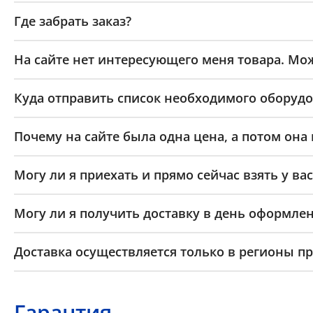
Где забрать заказ?
На сайте нет интересующего меня товара. Мож
Куда отправить список необходимого оборудо
Почему на сайте была одна цена, а потом она
Могу ли я приехать и прямо сейчас взять у вас
Могу ли я получить доставку в день оформлен
Доставка осуществляется только в регионы п
Гарантия