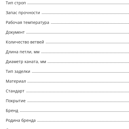
Тип строп
Запас прочности
Рабочая температура
Документ
Количество ветвей
Длина петли, мм
Диаметр каната, мм
Тип заделки
Материал
Стандарт
Покрытие
Бренд
Родина бренда