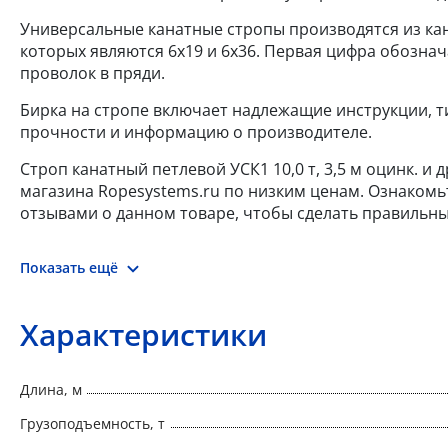
Универсальные канатные стропы производятся из ка
которых являются 6x19 и 6x36. Первая цифра обознач
проволок в пряди.
Бирка на стропе включает надлежащие инструкции, ти
прочности и информацию о производителе.
Строп канатный петлевой УСК1 10,0 т, 3,5 м оцинк. и
магазина Ropesystems.ru по низким ценам. Ознакомь
отзывами о данном товаре, чтобы сделать правильны
Показать ещё
Характеристики
Длина, м
Грузоподъемность, т