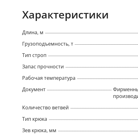
Характеристики
Длина, м
Грузоподъемность, т
Тип строп
Запас прочности
Рабочая температура
Документ
Фирменны
производ
Количество ветвей
Тип крюка
Зев крюка, мм