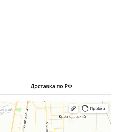
Доставка по РФ