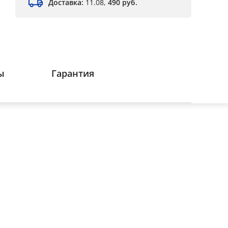
Доставка:
11.08,
490 руб.
ы
Гарантия