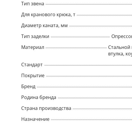
Тип звена
Для кранового крюка, т
Диаметр каната, мм
Тип заделки
Опрессо
Материал
Стальной 
втулка, ко
Стандарт
Покрытие
Бренд
Родина бренда
Страна производства
Назначение