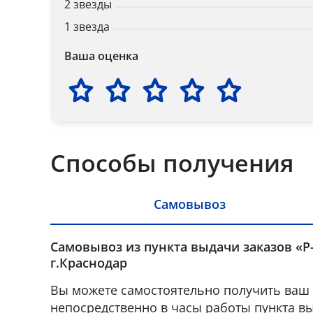
2 звезды
1 звезда
Ваша оценка
Способы получения
Самовывоз
Самовывоз из пункта выдачи заказов «Р
г.Краснодар
Вы можете самостоятельно получить ваш 
непосредственно в часы работы пункта вы