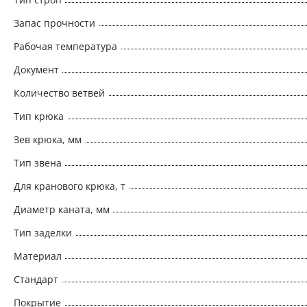
Запас прочности
Рабочая температура
Документ
Количество ветвей
Тип крюка
Зев крюка, мм
Тип звена
Для кранового крюка, т
Диаметр каната, мм
Тип заделки
Материал
Стандарт
Покрытие