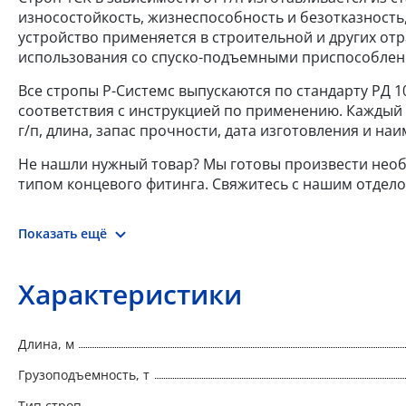
износостойкость, жизнеспособность и безотказность
устройство применяется в строительной и других от
использования со спуско-подъемными приспособлен
Все стропы Р-Системс выпускаются по стандарту РД 
соответствия с инструкцией по применению. Каждый с
г/п, длина, запас прочности, дата изготовления и н
Не нашли нужный товар? Мы готовы произвести нео
типом концевого фитинга. Свяжитесь с нашим отдело
Показать ещё
Характеристики
Длина, м
Грузоподъемность, т
Тип строп