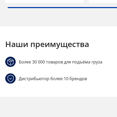
Наши преимущества
Более 30 000 товаров для подъёма груза
Дистрибьютор более 10 брендов