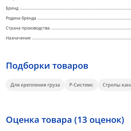
Бренд
Родина бренда
Страна производства
Назначение
Подборки товаров
Для крепления груза
Р-Системс
Стропы кан
Оценка товара (13 оценок)