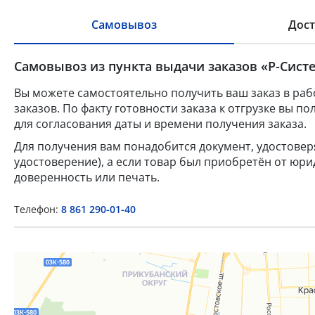
Самовывоз
Дост
Самовывоз из пункта выдачи заказов «Р-Систе
Вы можете самостоятельно получить ваш заказ в раб
заказов. По факту готовности заказа к отгрузке вы 
для согласования даты и времени получения заказа.
Для получения вам понадобится документ, удостове
удостоверение), а если товар был приобретён от юр
доверенность или печать.
Телефон:
8 861 290-01-40