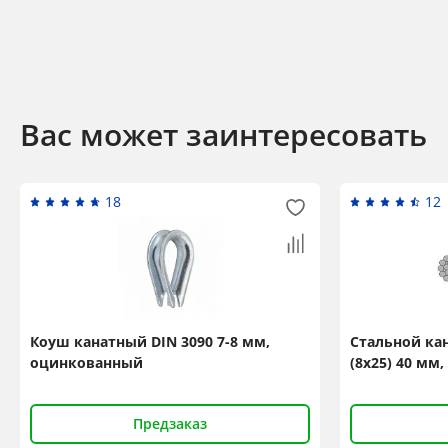
Вас может заинтересовать
18
12
Коуш канатный DIN 3090 7-8 мм,
Стальной кан
оцинкованный
(8x25) 40 мм,
Предзаказ