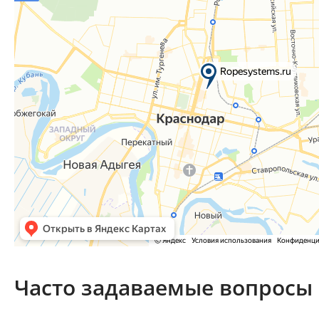
Часто задаваемые вопросы