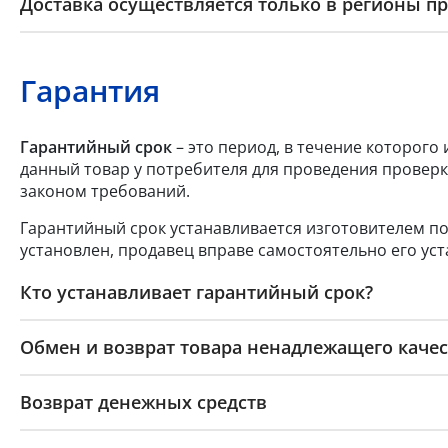
Доставка осуществляется только в регионы п
Гарантия
Гарантийный срок
– это период, в течение которого
данный товар у потребителя для проведения проверк
законом требований.
Гарантийный срок устанавливается изготовителем по
установлен, продавец вправе самостоятельно его уст
Кто устанавливает гарантийный срок?
Обмен и возврат товара ненадлежащего качес
Возврат денежных средств