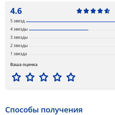
4.6
5 звезд
4 звезды
3 звезды
2 звезды
1 звезда
Ваша оценка
Способы получения