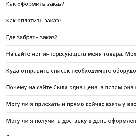
Как оформить заказ?
Как оплатить заказ?
Где забрать заказ?
На сайте нет интересующего меня товара. Мож
Куда отправить список необходимого оборудо
Почему на сайте была одна цена, а потом она
Могу ли я приехать и прямо сейчас взять у вас
Могу ли я получить доставку в день оформлен