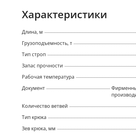
Характеристики
Длина, м
Грузоподъемность, т
Тип строп
Запас прочности
Рабочая температура
Документ
Фирменны
производ
Количество ветвей
Тип крюка
Зев крюка, мм