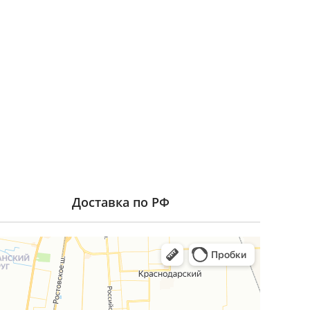
Доставка по РФ