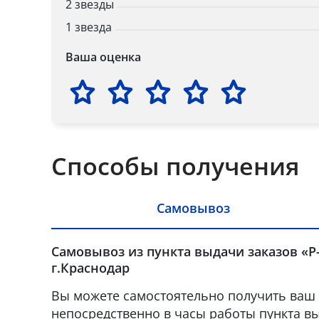
2 звезды
1 звезда
Ваша оценка
Способы получения
Самовывоз
Самовывоз из пункта выдачи заказов «Р
г.Краснодар
Вы можете самостоятельно получить ваш 
непосредственно в часы работы пункта вы