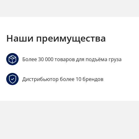
Наши преимущества
Более 30 000 товаров для подъёма груза
Дистрибьютор более 10 брендов