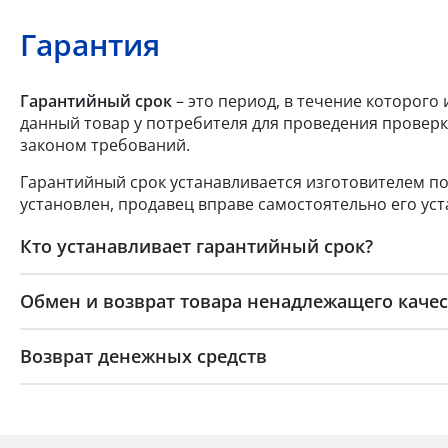
Гарантия
Гарантийный срок
– это период, в течение которого
данный товар у потребителя для проведения проверк
законом требований.
Гарантийный срок устанавливается изготовителем по
установлен, продавец вправе самостоятельно его уст
Кто устанавливает гарантийный срок?
Обмен и возврат товара ненадлежащего качес
Возврат денежных средств