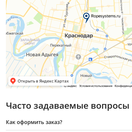
Часто задаваемые вопросы
Как оформить заказ?