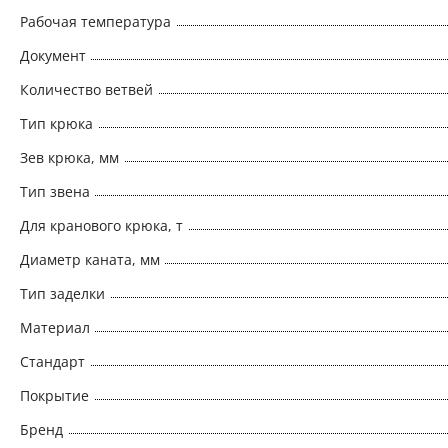
Рабочая температура
Документ
Количество ветвей
Тип крюка
Зев крюка, мм
Тип звена
Для кранового крюка, т
Диаметр каната, мм
Тип заделки
Материал
Стандарт
Покрытие
Бренд