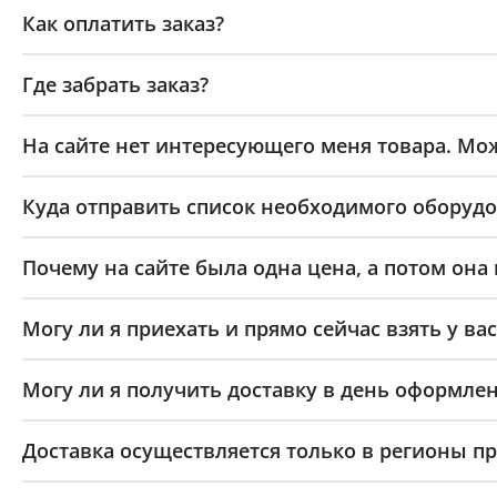
Как оплатить заказ?
Где забрать заказ?
На сайте нет интересующего меня товара. Мож
Куда отправить список необходимого оборудо
Почему на сайте была одна цена, а потом она
Могу ли я приехать и прямо сейчас взять у вас
Могу ли я получить доставку в день оформлен
Доставка осуществляется только в регионы п