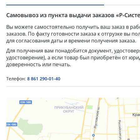
Самовывоз из пункта выдачи заказов «Р-Систе
Вы можете самостоятельно получить ваш заказ в раб
заказов. По факту готовности заказа к отгрузке вы 
для согласования даты и времени получения заказа.
Для получения вам понадобится документ, удостове
удостоверение), а если товар был приобретён от юр
доверенность или печать.
Телефон:
8 861 290-01-40