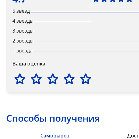
5 звезд
4 звезды
3 звезды
2 звезды
1 звезда
Ваша оценка
Способы получения
Самовывоз
Дост