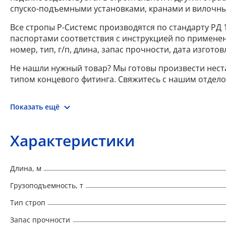
спуско-подъемными установками, кранами и вилочн
Все стропы Р-Системс производятся по стандарту РД 
паспортами соответствия с инструкцией по применен
номер, тип, г/п, длина, запас прочности, дата изгот
Не нашли нужный товар? Мы готовы произвести нес
типом концевого фитинга. Свяжитесь с нашим отдело
Показать ещё
Характеристики
Длина, м
Грузоподъемность, т
Тип строп
Запас прочности