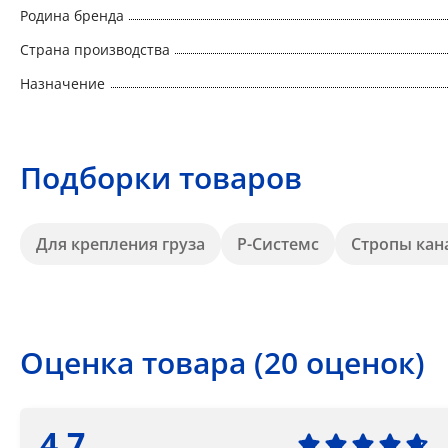
Родина бренда
Страна производства
Назначение
Подборки товаров
Для крепления груза
Р-Системс
Стропы кан
Оценка товара (20 оценок)
4.7