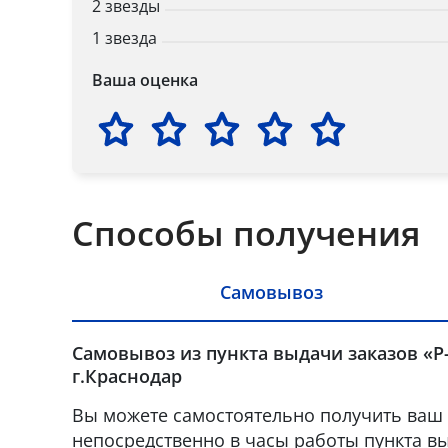
2 звезды
1 звезда
Ваша оценка
Способы получения
Самовывоз
Самовывоз из пункта выдачи заказов «Р
г.Краснодар
Вы можете самостоятельно получить ваш 
непосредственно в часы работы пункта вы