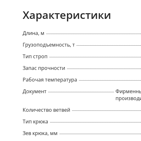
Характеристики
Длина, м
Грузоподъемность, т
Тип строп
Запас прочности
Рабочая температура
Документ
Фирменны
производ
Количество ветвей
Тип крюка
Зев крюка, мм