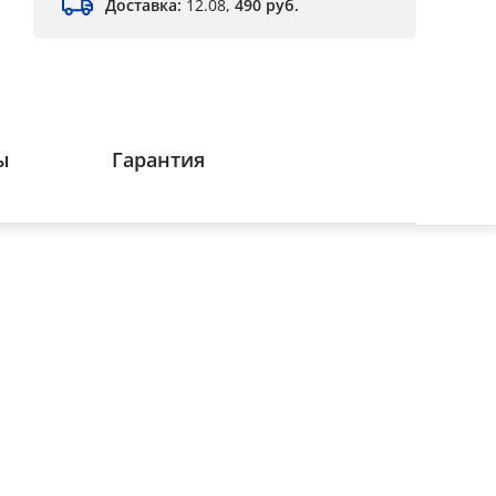
Доставка:
12.08,
490 руб.
ы
Гарантия