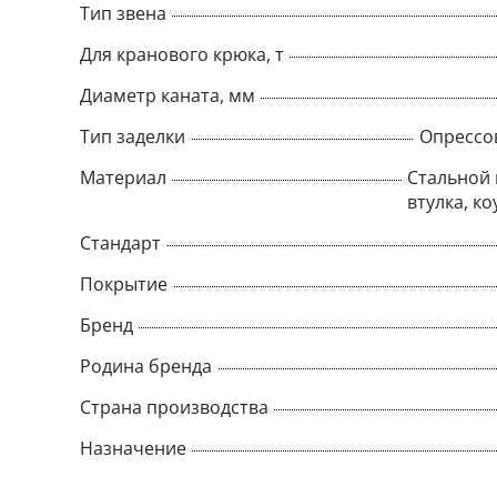
Тип звена
Для кранового крюка, т
Диаметр каната, мм
Тип заделки
Опрессо
Материал
Стальной 
втулка, ко
Стандарт
Покрытие
Бренд
Родина бренда
Страна производства
Назначение