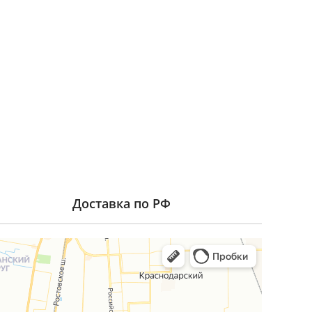
Доставка по РФ