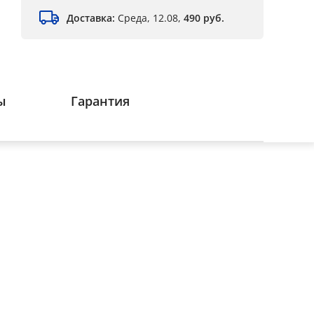
Доставка:
Среда, 12.08,
490 руб.
ы
Гарантия