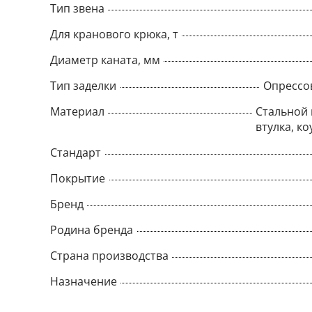
Тип звена
Для кранового крюка, т
Диаметр каната, мм
Тип заделки
Опрессо
Материал
Стальной 
втулка, ко
Стандарт
Покрытие
Бренд
Родина бренда
Страна производства
Назначение