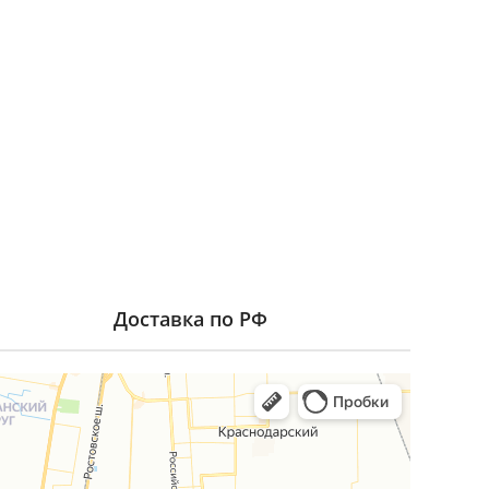
Доставка по РФ