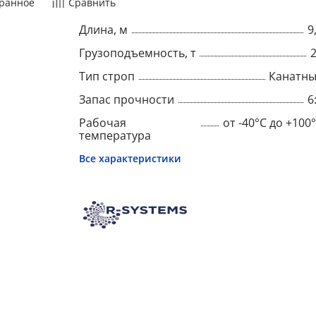
ранное
Сравнить
Длина, м
9
Грузоподъемность, т
Тип строп
Канатн
Запас прочности
6
Рабочая
от -40°C до +100
температура
Все характеристики