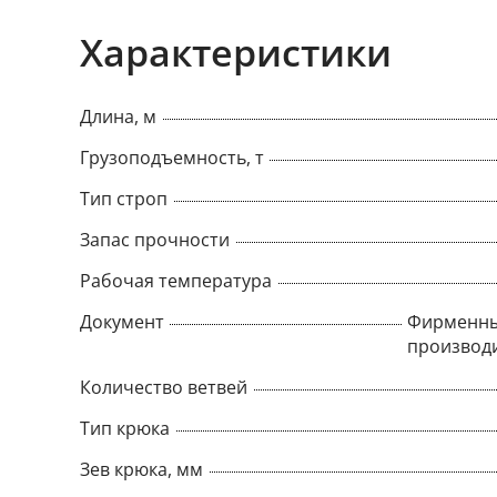
Характеристики
Длина, м
Грузоподъемность, т
Тип строп
Запас прочности
Рабочая температура
Документ
Фирменны
производ
Количество ветвей
Тип крюка
Зев крюка, мм