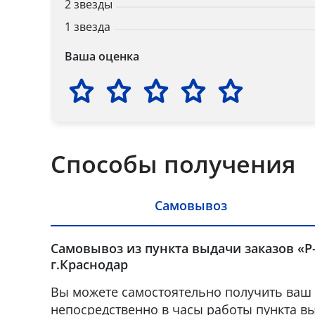
2 звезды
1 звезда
Ваша оценка
Способы получения
Самовывоз
Самовывоз из пункта выдачи заказов «Р
г.Краснодар
Вы можете самостоятельно получить ваш 
непосредственно в часы работы пункта вы