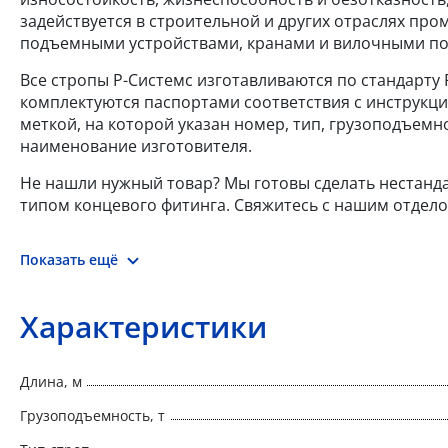
задействуется в строительной и других отраслях пр
подъемными устройствами, кранами и вилочными по
Все стропы Р-Системс изготавливаются по стандарту 
комплектуются паспортами соответствия с инструкц
меткой, на которой указан номер, тип, грузоподъемно
наименование изготовителя.
Не нашли нужный товар? Мы готовы сделать нестан
типом концевого фитинга. Свяжитесь с нашим отдело
Показать ещё
Характеристики
Длина, м
Грузоподъемность, т