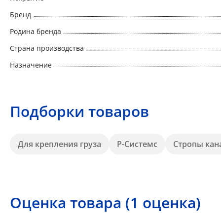
Бренд
Родина бренда
Страна производства
Назначение
Подборки товаров
Для крепления груза
Р-Системс
Стропы кан
Оценка товара (1 оценка)