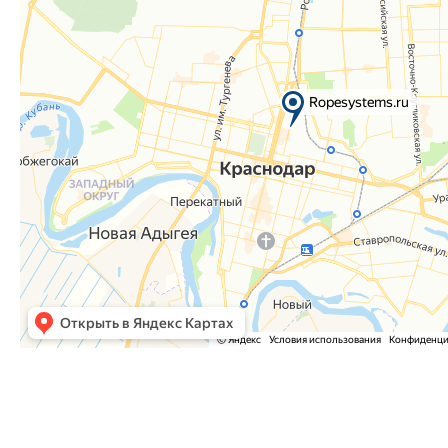
Часто задаваемые вопросы