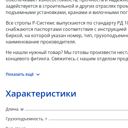
задействуется в строительной и других отраслях пр
подъемными установками, кранами и вилочными пог
Все стропы Р-Системс выпускаются по стандарту РД 1
снабжаются паспортами соответствия с инструкцией
биркой, на которой указан номер, тип, грузоподъемно
наименование производителя.
Не нашли нужный товар? Мы готовы произвести нес
концевого фитинга. Свяжитесь с нашим отделом прод
Показать ещё
Характеристики
Длина, м
Грузоподъемность, т