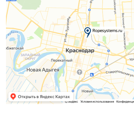
Часто задаваемые вопросы