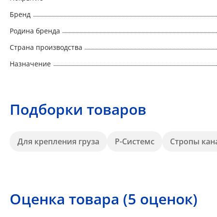
Бренд
Родина бренда
Страна производства
Назначение
Подборки товаров
Для крепления груза
Р-Системс
Стропы кан
Оценка товара (5 оценок)