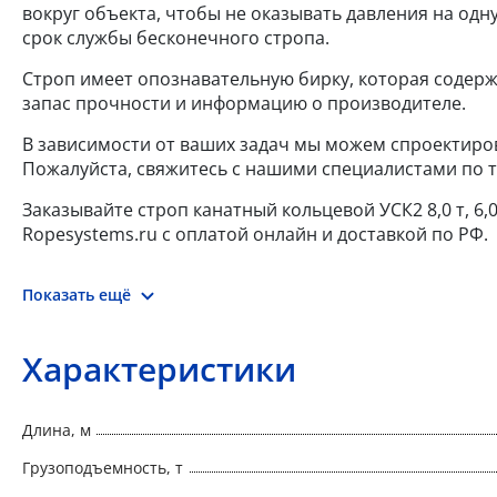
вокруг объекта, чтобы не оказывать давления на одну
срок службы бесконечного стропа.
Строп имеет опознавательную бирку, которая содерж
запас прочности и информацию о производителе.
В зависимости от ваших задач мы можем спроектиров
Пожалуйста, свяжитесь с нашими специалистами по т
Заказывайте строп канатный кольцевой УСК2 8,0 т, 6
Ropesystems.ru с оплатой онлайн и доставкой по РФ.
Показать ещё
Характеристики
Длина, м
Грузоподъемность, т