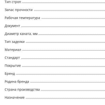
Тип строп
Запас прочности
Рабочая температура
Документ
Диаметр каната, мм
Тип заделки
Материал
Стандарт
Покрытие
Бренд
Родина бренда
Страна производства
Назначение