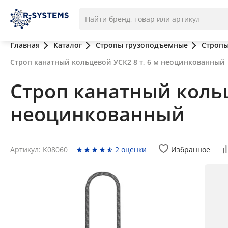
Главная
Каталог
Стропы грузоподъемные
Стропы
Строп канатный кольцевой УСК2 8 т, 6 м неоцинкованный
Строп канатный кольц
неоцинкованный
Артикул: K08060
2 оценки
Избранное