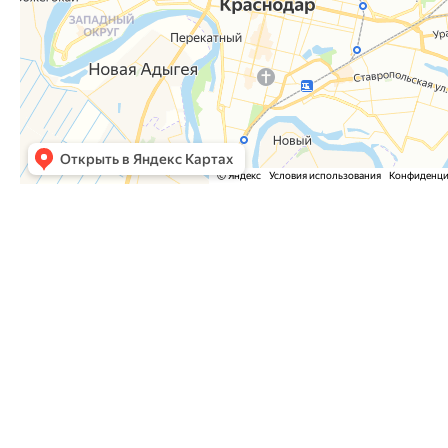
Часто задаваемые вопросы
Как оформить заказ?
Как оплатить заказ?
Где забрать заказ?