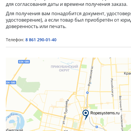
для согласования даты и времени получения заказа.
Для получения вам понадобится документ, удостове
удостоверение), а если товар был приобретён от юр
доверенность или печать.
Телефон:
8 861 290-01-40