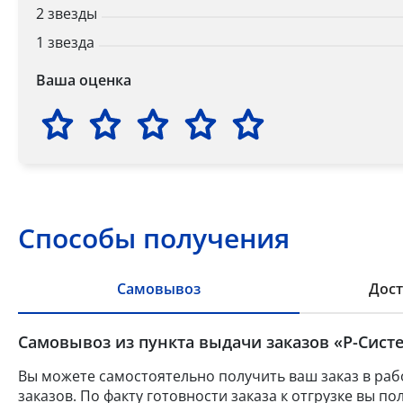
2 звезды
1 звезда
Ваша оценка
Способы получения
Самовывоз
Дост
Самовывоз из пункта выдачи заказов «Р-Систе
Вы можете самостоятельно получить ваш заказ в раб
заказов. По факту готовности заказа к отгрузке вы 