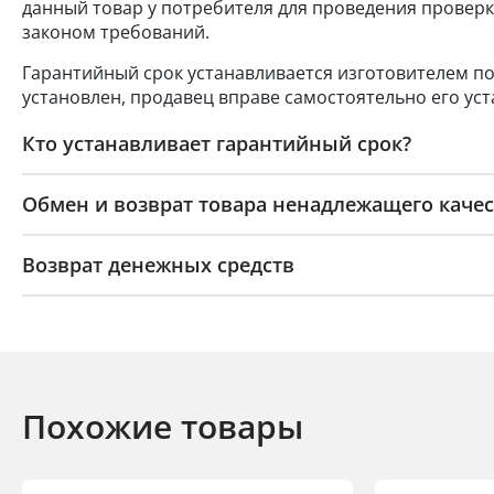
данный товар у потребителя для проведения проверк
законом требований.
Гарантийный срок устанавливается изготовителем по
установлен, продавец вправе самостоятельно его уст
Кто устанавливает гарантийный срок?
Обмен и возврат товара ненадлежащего качес
Возврат денежных средств
Похожие товары