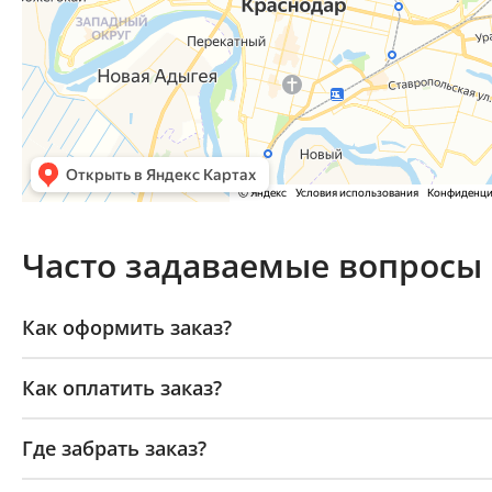
Часто задаваемые вопросы
Как оформить заказ?
Как оплатить заказ?
Где забрать заказ?