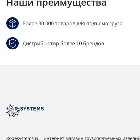
Наши преимущества
Более 30 000 товаров для подъёма груза
Дистрибьютор более 10 брендов
Ropesystems.ru - интернет магазин грузоподъемных издели