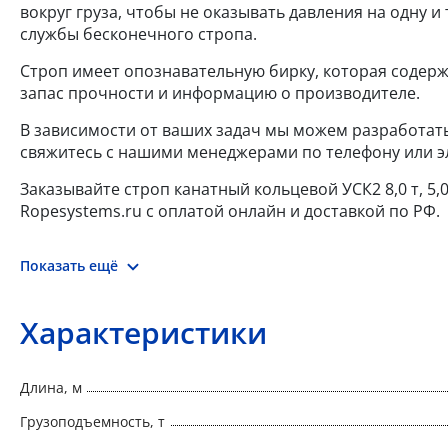
вокруг груза, чтобы не оказывать давления на одну и 
службы бесконечного стропа.
Строп имеет опознавательную бирку, которая содерж
запас прочности и информацию о производителе.
В зависимости от ваших задач мы можем разработать
свяжитесь с нашими менеджерами по телефону или э
Заказывайте строп канатный кольцевой УСК2 8,0 т, 5
Ropesystems.ru с оплатой онлайн и доставкой по РФ.
Показать ещё
Характеристики
Длина, м
Грузоподъемность, т