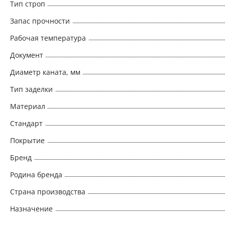
Тип строп
Запас прочности
Рабочая температура
Документ
Диаметр каната, мм
Тип заделки
Материал
Стандарт
Покрытие
Бренд
Родина бренда
Страна производства
Назначение