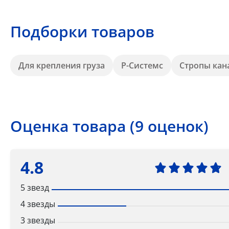
Подборки товаров
Для крепления груза
Р-Системс
Стропы кан
Оценка товара (9 оценок)
4.8
5 звезд
4 звезды
3 звезды