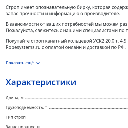
Строп имеет опознавательную бирку, которая содерж
запас прочности и информацию о производителе.
В зависимости от ваших потребностей мы можем разр
Пожалуйста, свяжитесь с нашими специалистами по т
Покупайте строп канатный кольцевой УСК2 20,0 т, 4,
Ropesystems.ru с оплатой онлайн и доставкой по РФ.
Показать ещё
Характеристики
Длина, м
Грузоподъемность, т
Тип строп
Запас прочности