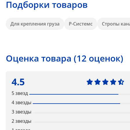
Подборки товаров
Для крепления груза
Р-Системс
Стропы кан
Оценка товара (12 оценок)
4.5
5 звезд
4 звезды
3 звезды
2 звезды