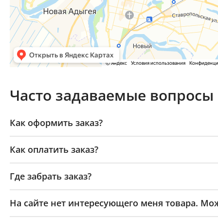
Часто задаваемые вопросы
Как оформить заказ?
Как оплатить заказ?
Где забрать заказ?
На сайте нет интересующего меня товара. Мож