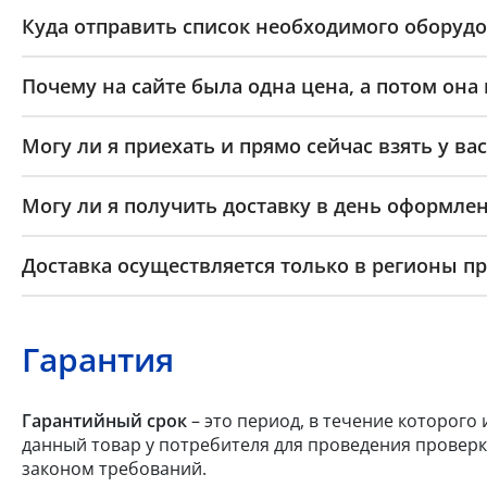
Куда отправить список необходимого оборудо
Почему на сайте была одна цена, а потом она
Могу ли я приехать и прямо сейчас взять у вас
Могу ли я получить доставку в день оформлен
Доставка осуществляется только в регионы п
Гарантия
Гарантийный срок
– это период, в течение которого
данный товар у потребителя для проведения проверк
законом требований.