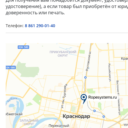
удостоверение), а если товар был приобретён от юр
доверенность или печать.
Телефон:
8 861 290-01-40