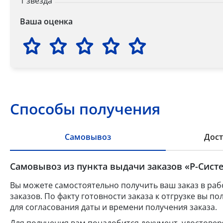
1 звезда
Ваша оценка
Способы получения
Самовывоз
Дост
Самовывоз из пункта выдачи заказов «Р-Систе
Вы можете самостоятельно получить ваш заказ в раб
заказов. По факту готовности заказа к отгрузке вы 
для согласования даты и времени получения заказа.
Для получения вам понадобится документ, удостове