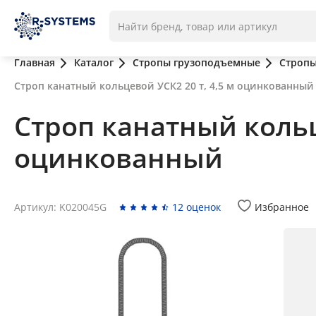
Главная
Каталог
Стропы грузоподъемные
Стропы
Строп канатный кольцевой УСК2 20 т, 4,5 м оцинкованный
Строп канатный кольц
оцинкованный
Артикул: K020045G
12 оценок
Избранное