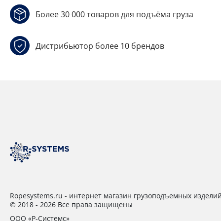
Более 30 000 товаров для подъёма груза
Дистрибьютор более 10 брендов
Ropesystems.ru - интернет магазин грузоподъемных издели
© 2018 - 2026 Все права защищены
ООО «Р-Системс»