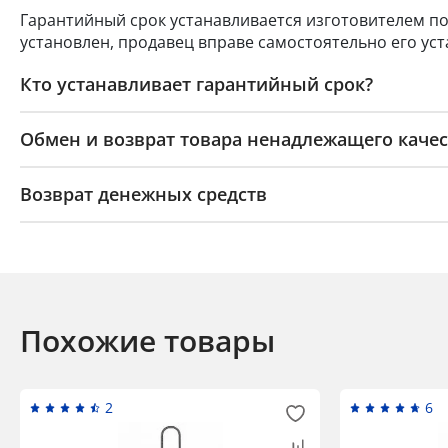
Гарантийный срок устанавливается изготовителем по
установлен, продавец вправе самостоятельно его уст
Кто устанавливает гарантийный срок?
Обмен и возврат товара ненадлежащего качес
Возврат денежных средств
Похожие товары
2
6