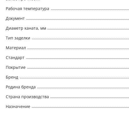
Рабочая температура
Документ
Диаметр каната, мм
Тип заделки
Материал
Стандарт
Покрытие
Бренд
Родина бренда
Страна производства
Назначение