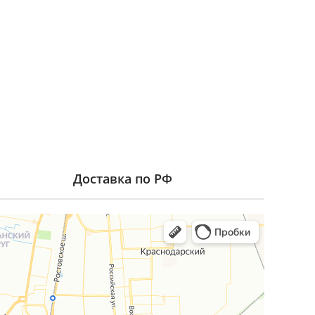
Доставка по РФ