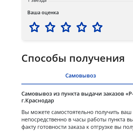
1 звезда
Ваша оценка
Способы получения
Самовывоз
Самовывоз из пункта выдачи заказов «Р
г.Краснодар
Вы можете самостоятельно получить ваш 
непосредственно в часы работы пункта вы
факту готовности заказа к отгрузке вы по