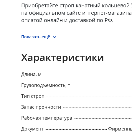
Приобретайте строп канатный кольцевой УС
на официальном сайте интернет-магазина 
оплатой онлайн и доставкой по РФ.
Показать ещё
Характеристики
Длина, м
Грузоподъемность, т
Тип строп
Запас прочности
Рабочая температура
Документ
Фирменны