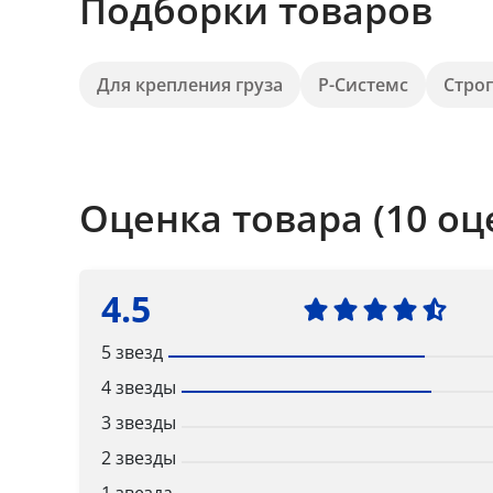
Подборки товаров
Для крепления груза
Р-Системс
Стро
Оценка товара (10 оц
4.5
5 звезд
4 звезды
3 звезды
2 звезды