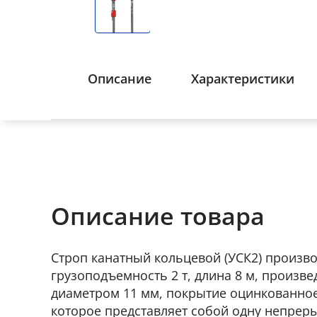
Описание
Характеристики
Описание товара
Строп канатный кольцевой (УСК2) произво
грузоподъемность 2 т, длина 8 м, произве
диаметром 11 мм, покрытие оцинкованное
которое представляет собой одну непрер