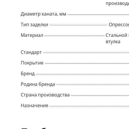
производ
Диаметр каната, мм
Тип заделки
Опрессо
Материал
Стальной 
втулка
Стандарт
Покрытие
Бренд
Родина бренда
Страна производства
Назначение