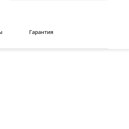
ы
Гарантия