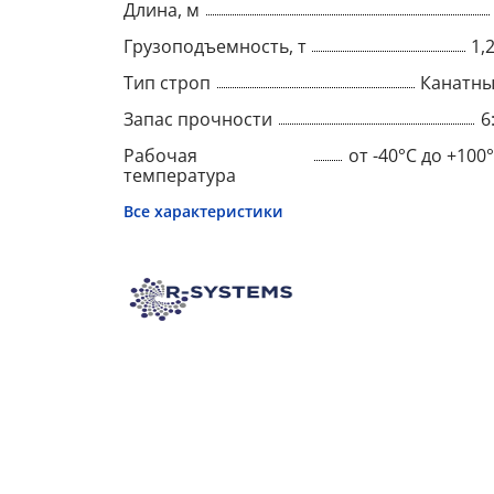
Длина, м
Грузоподъемность, т
1,
Тип строп
Канатн
Запас прочности
6
Рабочая
от -40°C до +100
температура
Все характеристики