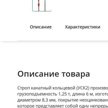
Описание
Характеристики
Описание товара
Строп канатный кольцевой (УСК2) произво
грузоподъемность 1,25 т, длина 6 м, изго
диаметром 8,3 мм, покрытие неоцинкован
которое представляет собой одну непрер