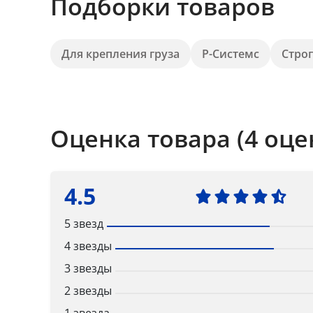
Подборки товаров
Для крепления груза
Р-Системс
Стро
Оценка товара (4 оце
4.5
5 звезд
4 звезды
3 звезды
2 звезды