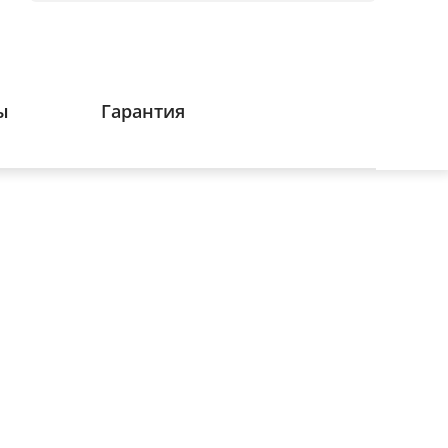
ы
Гарантия