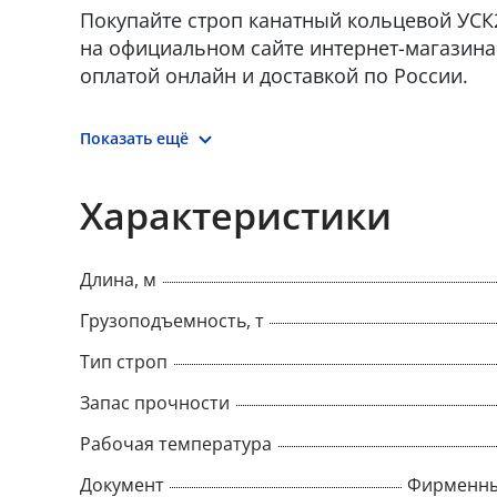
Покупайте строп канатный кольцевой УСК2 
на официальном сайте интернет-магазина 
оплатой онлайн и доставкой по России.
Показать ещё
Характеристики
Длина, м
Грузоподъемность, т
Тип строп
Запас прочности
Рабочая температура
Документ
Фирменны