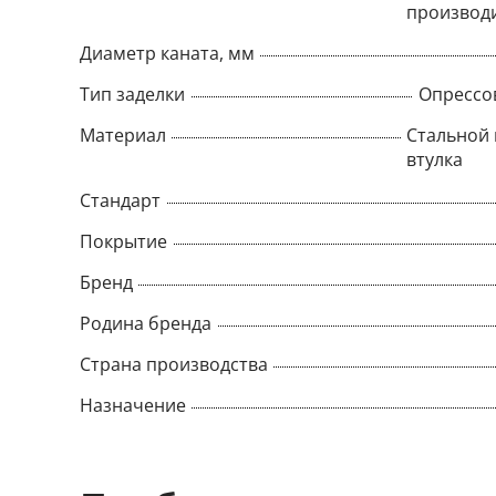
производ
Диаметр каната, мм
Тип заделки
Опрессо
Материал
Стальной 
втулка
Стандарт
Покрытие
Бренд
Родина бренда
Страна производства
Назначение