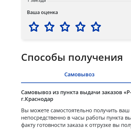
1 звезда
Ваша оценка
Способы получения
Самовывоз
Самовывоз из пункта выдачи заказов «Р
г.Краснодар
Вы можете самостоятельно получить ваш 
непосредственно в часы работы пункта вы
факту готовности заказа к отгрузке вы по