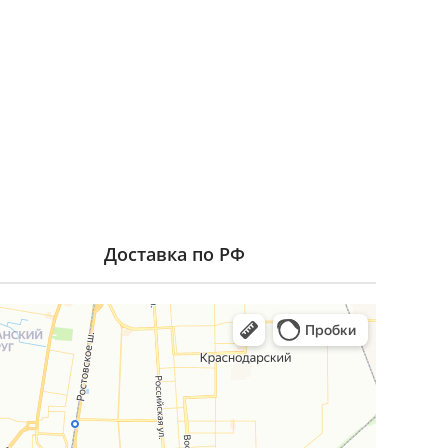
Доставка по РФ