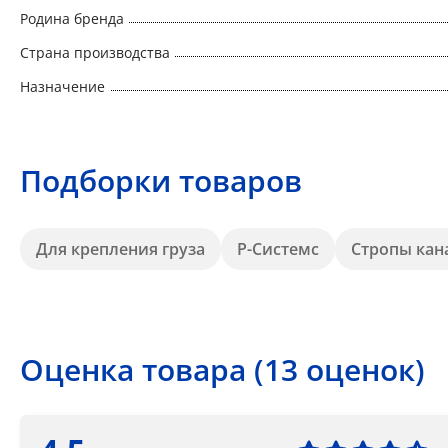
Родина бренда
Страна производства
Назначение
Подборки товаров
Для крепления груза
Р-Системс
Стропы кан
Оценка товара (13 оценок)