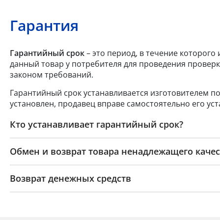
Гарантия
Гарантийный срок
– это период, в течение которого
данный товар у потребителя для проведения проверк
законом требований.
Гарантийный срок устанавливается изготовителем по
установлен, продавец вправе самостоятельно его уст
Кто устанавливает гарантийный срок?
Обмен и возврат товара ненадлежащего качес
Возврат денежных средств