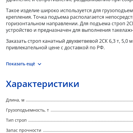
Такое изделие широко используется для грузоподъем
крепления. Точка подъема располагается непосредст
горизонтальном направлении. Для подъема строп 2С
устройство и предназначен для выполнения такелаж
Заказать строп канатный двухветвевой 2СК 6,3 т, 5,0
привлекательной цене с доставкой по РФ.
Показать ещё
Характеристики
Длина, м
Грузоподъемность, т
Тип строп
Запас прочности