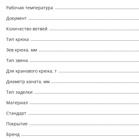
Рабочая температура
Документ
Количество ветвей
Тип крюка
Зев крюка, мм
Тип звена
Для кранового крюка, т
Диаметр каната, мм
Тип заделки
Материал
Стандарт
Покрытие
Бренд