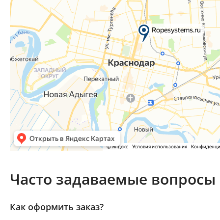
Часто задаваемые вопросы
Как оформить заказ?