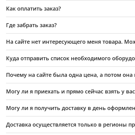
Как оплатить заказ?
Где забрать заказ?
На сайте нет интересующего меня товара. Мож
Куда отправить список необходимого оборудо
Почему на сайте была одна цена, а потом она
Могу ли я приехать и прямо сейчас взять у вас
Могу ли я получить доставку в день оформлен
Доставка осуществляется только в регионы п