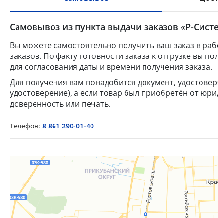
Самовывоз из пункта выдачи заказов «Р-Систе
Вы можете самостоятельно получить ваш заказ в раб
заказов. По факту готовности заказа к отгрузке вы 
для согласования даты и времени получения заказа.
Для получения вам понадобится документ, удостове
удостоверение), а если товар был приобретён от юр
доверенность или печать.
Телефон:
8 861 290-01-40