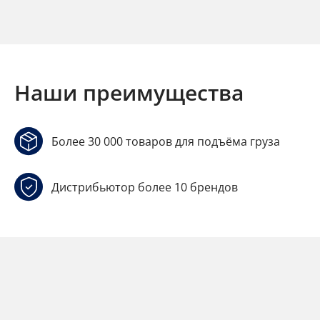
Наши преимущества
Более 30 000 товаров для подъёма груза
Дистрибьютор более 10 брендов