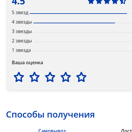
4.5
5 звезд
4 звезды
3 звезды
2 звезды
1 звезда
Ваша оценка
Способы получения
Самовывоз
Дост