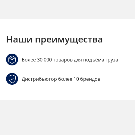
Наши преимущества
Более 30 000 товаров для подъёма груза
Дистрибьютор более 10 брендов