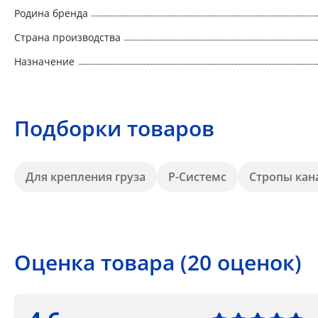
Родина бренда
Страна производства
Назначение
Подборки товаров
Для крепления груза
Р-Системс
Стропы кан
Оценка товара (20 оценок)