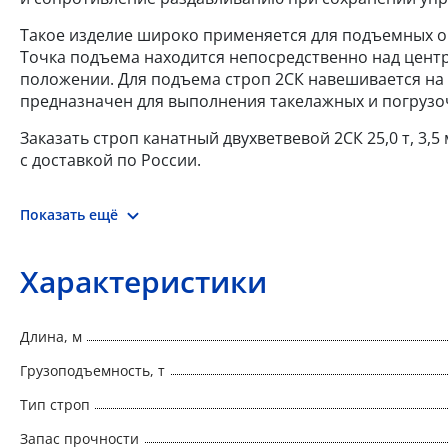
Такое изделие широко применяется для подъемных оп
Точка подъема находится непосредственно над цент
положении. Для подъема строп 2СК навешивается на 
предназначен для выполнения такелажных и погрузо
Заказать строп канатный двухветвевой 2СК 25,0 т, 3
с доставкой по России.
Показать ещё
Характеристики
Длина, м
Грузоподъемность, т
Тип строп
Запас прочности