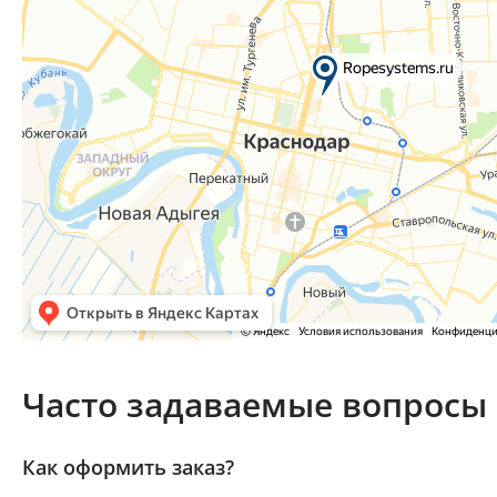
Часто задаваемые вопросы
Как оформить заказ?