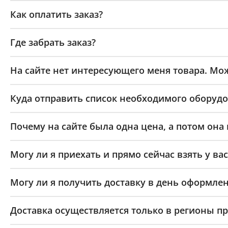
Как оплатить заказ?
Где забрать заказ?
На сайте нет интересующего меня товара. Мож
Куда отправить список необходимого оборудо
Почему на сайте была одна цена, а потом она
Могу ли я приехать и прямо сейчас взять у вас
Могу ли я получить доставку в день оформлен
Доставка осуществляется только в регионы п