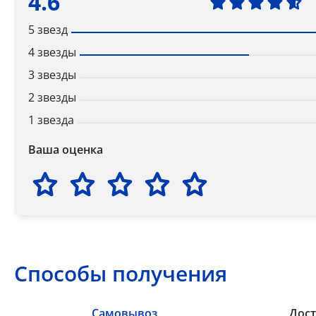
4.6
5 звезд
4 звезды
3 звезды
2 звезды
1 звезда
Ваша оценка
Способы получения
Самовывоз
Дост