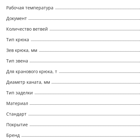
Рабочая температура
Документ
Количество ветвей
Тип крюка
Зев крюка, мм
Тип звена
Для кранового крюка, т
Диаметр каната, мм
Тип заделки
Материал
Стандарт
Покрытие
Бренд