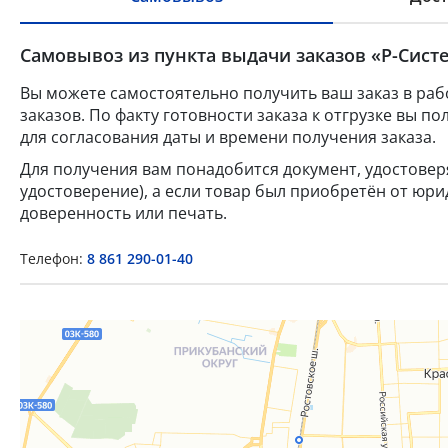
Самовывоз из пункта выдачи заказов «Р-Систе
Вы можете самостоятельно получить ваш заказ в раб
заказов. По факту готовности заказа к отгрузке вы 
для согласования даты и времени получения заказа.
Для получения вам понадобится документ, удостове
удостоверение), а если товар был приобретён от юр
доверенность или печать.
Телефон:
8 861 290-01-40