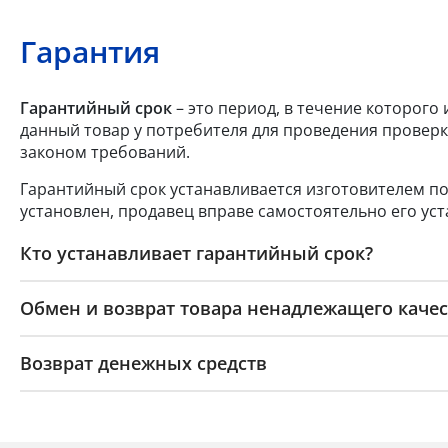
Гарантия
Гарантийный срок
– это период, в течение которого
данный товар у потребителя для проведения проверк
законом требований.
Гарантийный срок устанавливается изготовителем по
установлен, продавец вправе самостоятельно его уст
Кто устанавливает гарантийный срок?
Обмен и возврат товара ненадлежащего качес
Возврат денежных средств